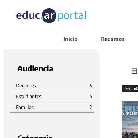
Inicio
Recursos
Audiencia
Docentes
5
Secund
Estudiantes
5
Familias
2