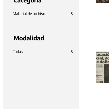
Categoria
Material de archivo
5
Modalidad
Todas
5