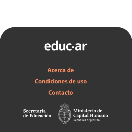
Acerca de
Condiciones de uso
Contacto