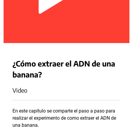
¿Cómo extraer el ADN de una
banana?
Video
En este capítulo se comparte el paso a paso para
realizar el experimento de como extraer el ADN de
una banana.