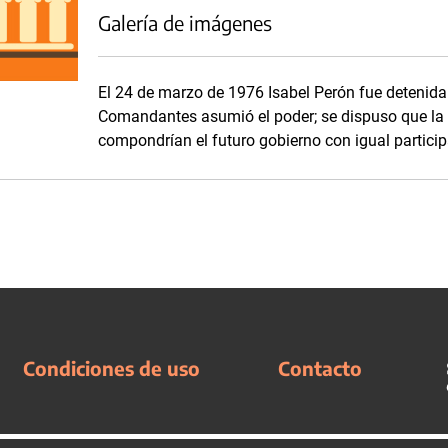
Galería de imágenes
El 24 de marzo de 1976 Isabel Perón fue detenid
Comandantes asumió el poder; se dispuso que la A
compondrían el futuro gobierno con igual particip
Condiciones de uso
Contacto