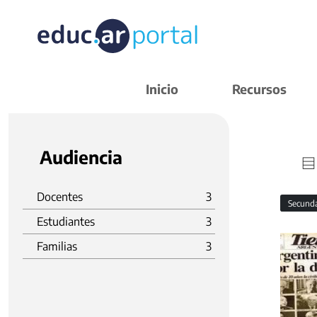
Inicio
Recursos
Audiencia
Docentes
3
Secund
Estudiantes
3
Familias
3