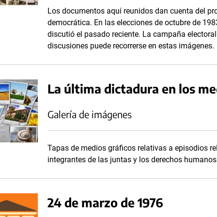
Los documentos aquí reunidos dan cuenta del proc
democrática. En las elecciones de octubre de 1983
discutió el pasado reciente. La campaña electora
discusiones puede recorrerse en estas imágenes.
La última dictadura en los me
Galería de imágenes
Tapas de medios gráficos relativas a episodios rel
integrantes de las juntas y los derechos humanos
24 de marzo de 1976