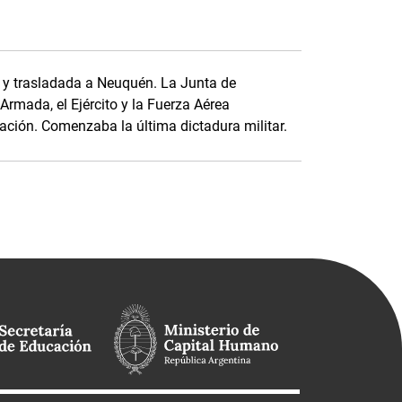
a y trasladada a Neuquén. La Junta de
rmada, el Ejército y la Fuerza Aérea
ación. Comenzaba la última dictadura militar.