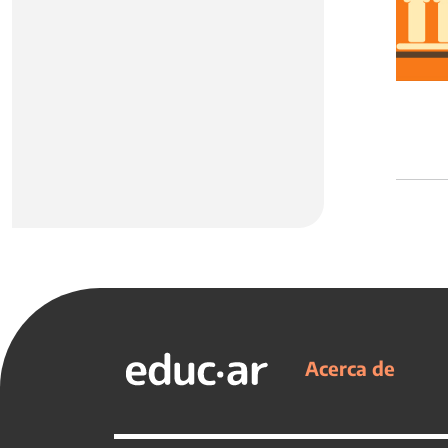
Acerca de