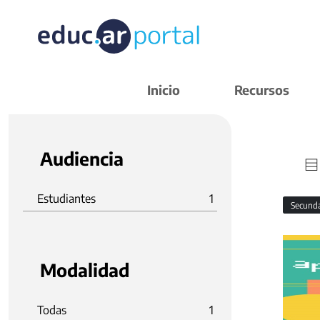
Inicio
Recursos
Audiencia
Estudiantes
1
Secund
Modalidad
Todas
1