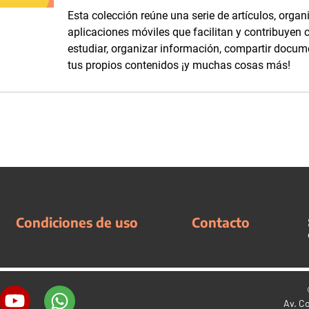
Esta colección reúne una serie de artículos, organ
aplicaciones móviles que facilitan y contribuyen c
estudiar, organizar información, compartir docum
tus propios contenidos ¡y muchas cosas más!
Condiciones de uso
Contacto
Av. C