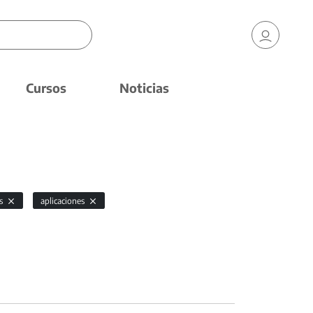
Cursos
Noticias
es
aplicaciones