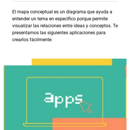
El mapa conceptual es un diagrama que ayuda a
entender un tema en específico porque permite
visualizar las relaciones entre ideas y conceptos. Te
presentamos las siguientes aplicaciones para
crearlos fácilmente.