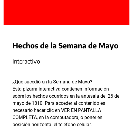
Hechos de la Semana de Mayo
Interactivo
¿Qué sucedió en la Semana de Mayo?
Esta pizarra interactiva contienen información
sobre los hechos ocurridos en la antesala del 25 de
mayo de 1810. Para acceder al contenido es
necesario hacer clic en VER EN PANTALLA
COMPLETA, en la computadora, o poner en
posición horizontal el teléfono celular.