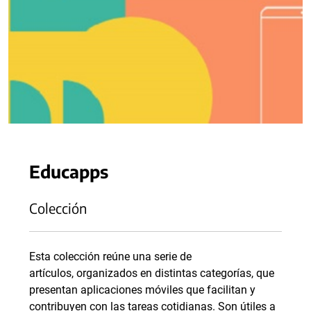
Educapps
Colección
Esta colección reúne una serie de
artículos, organizados en distintas categorías, que
presentan aplicaciones móviles que facilitan y
contribuyen con las tareas cotidianas. Son útiles a