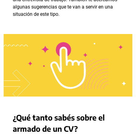
algunas sugerencias que te van a servir en una
situación de este tipo.
¿Qué tanto sabés sobre el
armado de un CV?