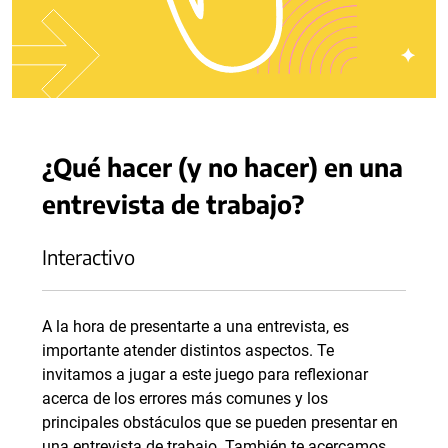
¿Qué hacer (y no hacer) en una
entrevista de trabajo?
Interactivo
A la hora de presentarte a una entrevista, es
importante atender distintos aspectos. Te
invitamos a jugar a este juego para reflexionar
acerca de los errores más comunes y los
principales obstáculos que se pueden presentar en
una entrevista de trabajo. También te acercamos