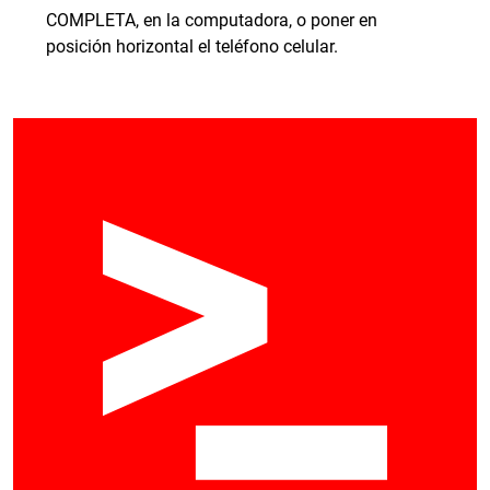
COMPLETA, en la computadora, o poner en
posición horizontal el teléfono celular.