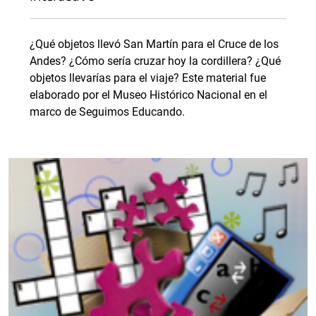
¿Qué objetos llevó San Martín para el Cruce de los
Andes? ¿Cómo sería cruzar hoy la cordillera? ¿Qué
objetos llevarías para el viaje? Este material fue
elaborado por el Museo Histórico Nacional en el
marco de Seguimos Educando.