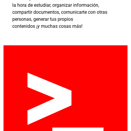
la hora de estudiar, organizar información,
compartir documentos, comunicarte con otras
personas, generar tus propios
contenidos ¡y muchas cosas más!