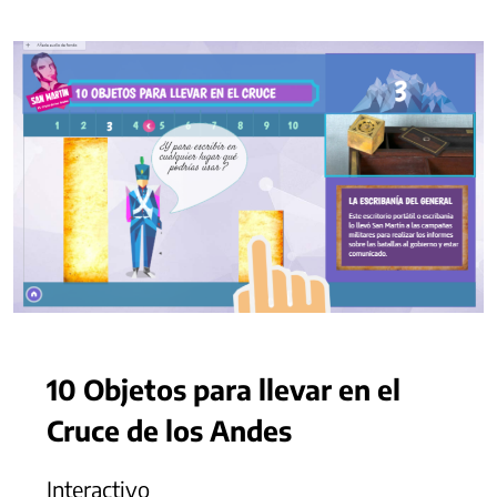
10 Objetos para llevar en el
Cruce de los Andes
Interactivo