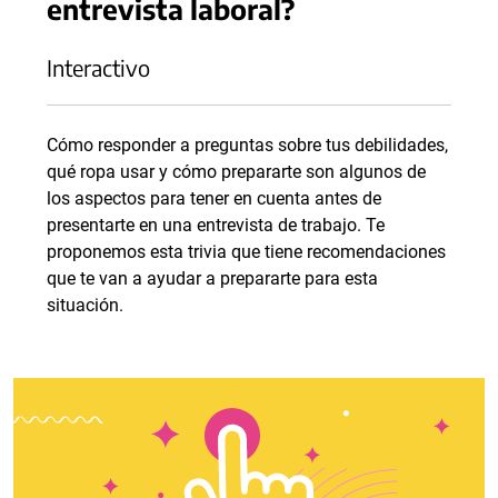
entrevista laboral?
Interactivo
Cómo responder a preguntas sobre tus debilidades,
qué ropa usar y cómo prepararte son algunos de
los aspectos para tener en cuenta antes de
presentarte en una entrevista de trabajo. Te
proponemos esta trivia que tiene recomendaciones
que te van a ayudar a prepararte para esta
situación.