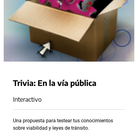
Trivia: En la vía pública
Interactivo
Una propuesta para testear tus conocimientos
sobre viabilidad y leyes de tránsito.