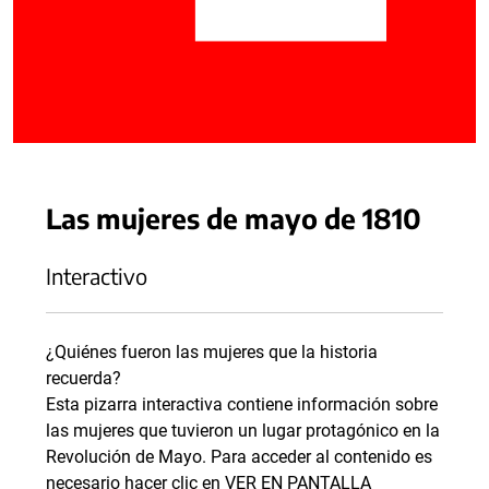
Las mujeres de mayo de 1810
Interactivo
¿Quiénes fueron las mujeres que la historia
recuerda?
Esta pizarra interactiva contiene información sobre
las mujeres que tuvieron un lugar protagónico en la
Revolución de Mayo. Para acceder al contenido es
necesario hacer clic en VER EN PANTALLA