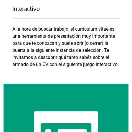
Interactivo
A la hora de buscar trabajo, el currículum vitae es
una herramienta de presentación muy importante
para que te conozcan y suele abrir (o cerrar) la
puerta a la siguiente instancia de selección. Te
invitamos a descubrir qué tanto sabés sobre el
armado de un CV con el siguiente juego interactivo.