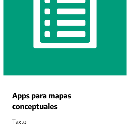
Apps para mapas
conceptuales
Texto