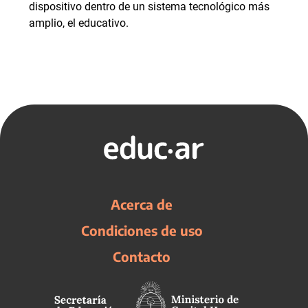
dispositivo dentro de un sistema tecnológico más
amplio, el educativo.
Acerca de
Condiciones de uso
Contacto