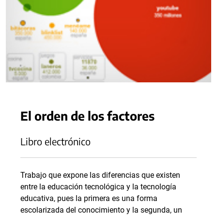
El orden de los factores
Libro electrónico
Trabajo que expone las diferencias que existen
entre la educación tecnológica y la tecnología
educativa, pues la primera es una forma
escolarizada del conocimiento y la segunda, un