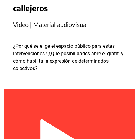
callejeros
Video | Material audiovisual
¿Por qué se elige el espacio público para estas
intervenciones? ¿Qué posibilidades abre el grafiti y
cómo habilita la expresión de determinados
colectivos?