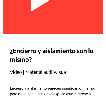
¿Encierro y aislamiento son lo
mismo?
Video | Material audiovisual
Encierro y aislamiento parecen significar lo mismo,
pero no lo son. Este video explica esta diferencia.