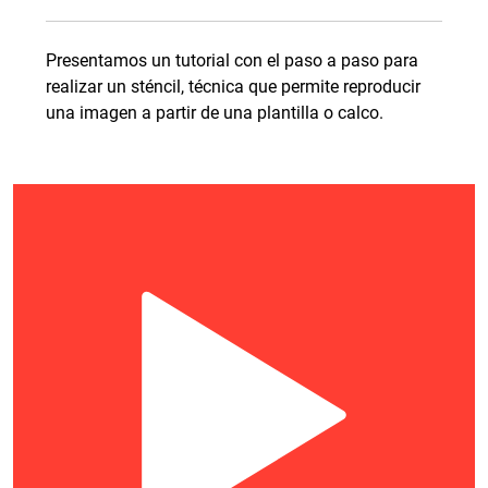
Presentamos un tutorial con el paso a paso para
realizar un sténcil, técnica que permite reproducir
una imagen a partir de una plantilla o calco.