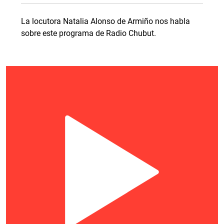
La locutora Natalia Alonso de Armiño nos habla
sobre este programa de Radio Chubut.