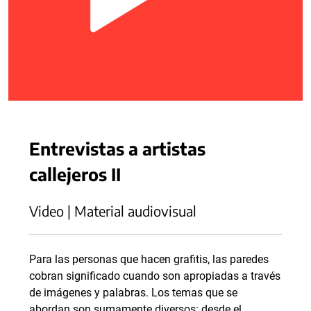
Entrevistas a artistas
callejeros II
Video | Material audiovisual
Para las personas que hacen grafitis, las paredes
cobran significado cuando son apropiadas a través
de imágenes y palabras. Los temas que se
abordan son sumamente diversos: desde el