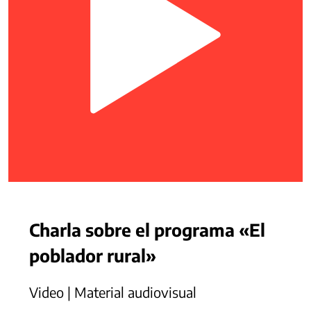
Charla sobre el programa «El
poblador rural»
Video | Material audiovisual