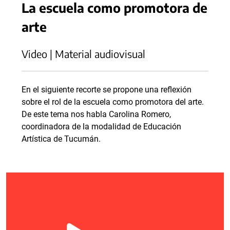
La escuela como promotora de
arte
Video | Material audiovisual
En el siguiente recorte se propone una reflexión
sobre el rol de la escuela como promotora del arte.
De este tema nos habla Carolina Romero,
coordinadora de la modalidad de Educación
Artística de Tucumán.