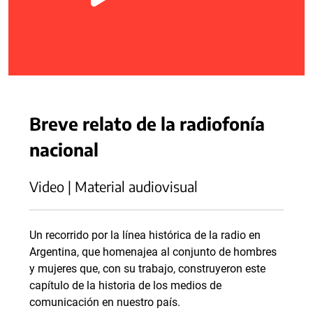
Breve relato de la radiofonía
nacional
Video | Material audiovisual
Un recorrido por la línea histórica de la radio en
Argentina, que homenajea al conjunto de hombres
y mujeres que, con su trabajo, construyeron este
capítulo de la historia de los medios de
comunicación en nuestro país.