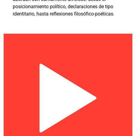
posicionamiento político, declaraciones de tipo
identitario, hasta reflexiones filosófico-poéticas.