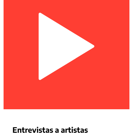
Entrevistas a artistas