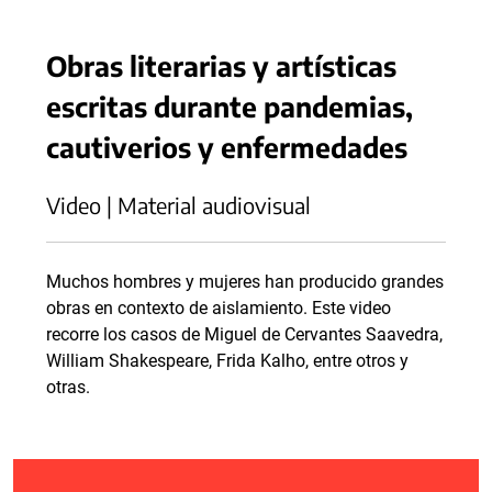
Obras literarias y artísticas
escritas durante pandemias,
cautiverios y enfermedades
Video | Material audiovisual
Muchos hombres y mujeres han producido grandes
obras en contexto de aislamiento. Este video
recorre los casos de Miguel de Cervantes Saavedra,
William Shakespeare, Frida Kalho, entre otros y
otras.