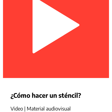
¿Cómo hacer un sténcil?
Video | Material audiovisual