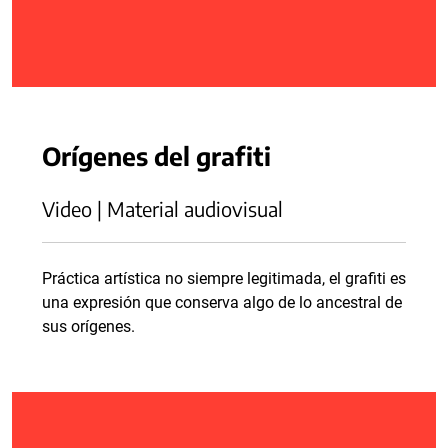
Orígenes del grafiti
Video | Material audiovisual
Práctica artística no siempre legitimada, el grafiti es
una expresión que conserva algo de lo ancestral de
sus orígenes.