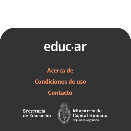
Acerca de
Condiciones de uso
Contacto