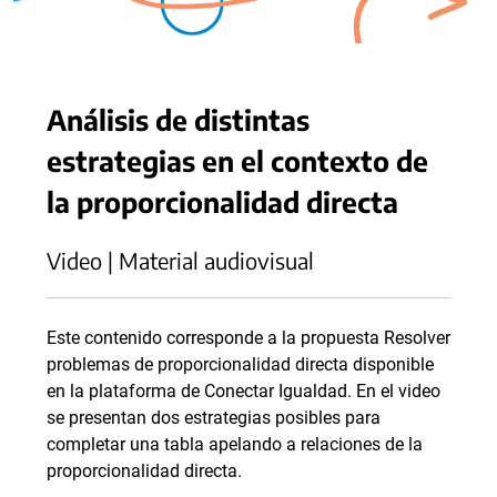
Análisis de distintas
estrategias en el contexto de
la proporcionalidad directa
Video | Material audiovisual
Este contenido corresponde a la propuesta Resolver
problemas de proporcionalidad directa disponible
en la plataforma de Conectar Igualdad. En el video
se presentan dos estrategias posibles para
completar una tabla apelando a relaciones de la
proporcionalidad directa.