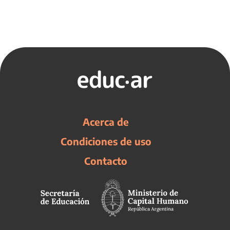
Acerca de
Condiciones de uso
Contacto