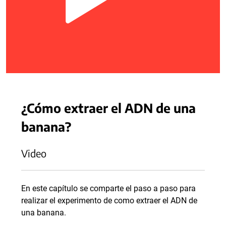
¿Cómo extraer el ADN de una
banana?
Video
En este capítulo se comparte el paso a paso para
realizar el experimento de como extraer el ADN de
una banana.