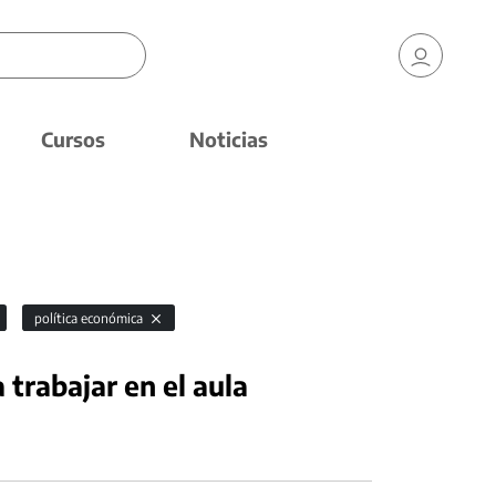
Cursos
Noticias
política económica
trabajar en el aula