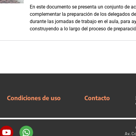
En este documento se presenta un conjunto de ac
complementar la preparación de los delegados de
durante las jornadas de trabajo en el aula, para 
construyendo a lo largo del proceso de preparaci
Condiciones de uso
Contacto
Av. C