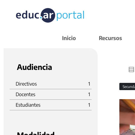
Inicio
Recursos
Audiencia
Directivos
1
Secund
Docentes
1
Estudiantes
1