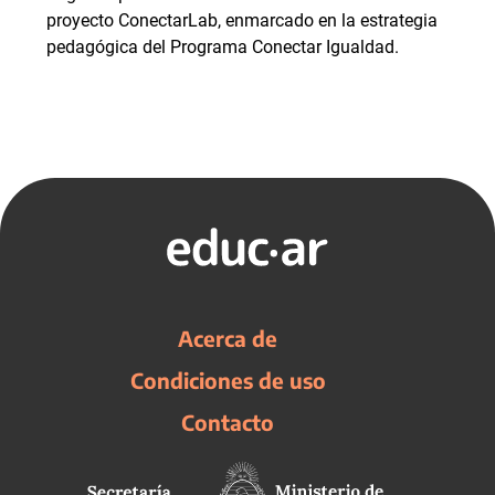
proyecto ConectarLab, enmarcado en la estrategia
pedagógica del Programa Conectar Igualdad.
Acerca de
Condiciones de uso
Contacto