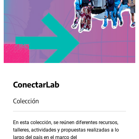
ConectarLab
Colección
En esta colección, se reúnen diferentes recursos,
talleres, actividades y propuestas realizadas a lo
largo del país en el marco del