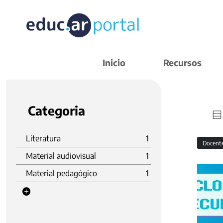
Inicio
Recursos
Categoria
Literatura
1
Docent
Material audiovisual
1
Material pedagógico
1