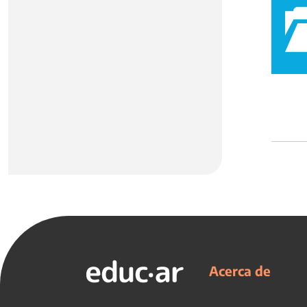
Acerca de