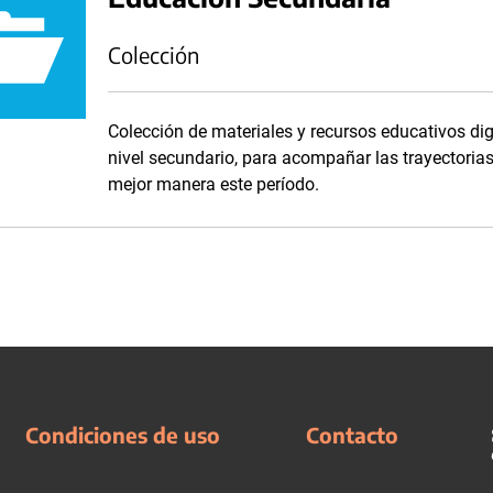
Colección
Colección de materiales y recursos educativos dig
nivel secundario, para acompañar las trayectorias 
mejor manera este período.
Condiciones de uso
Contacto