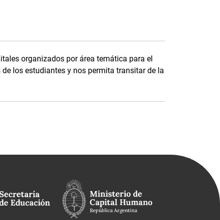
itales organizados por área temática para el
de los estudiantes y nos permita transitar de la