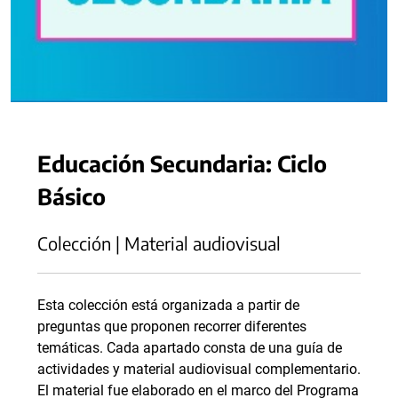
Educación Secundaria: Ciclo
Básico
Colección | Material audiovisual
Esta colección está organizada a partir de
preguntas que proponen recorrer diferentes
temáticas. Cada apartado consta de una guía de
actividades y material audiovisual complementario.
El material fue elaborado en el marco del Programa