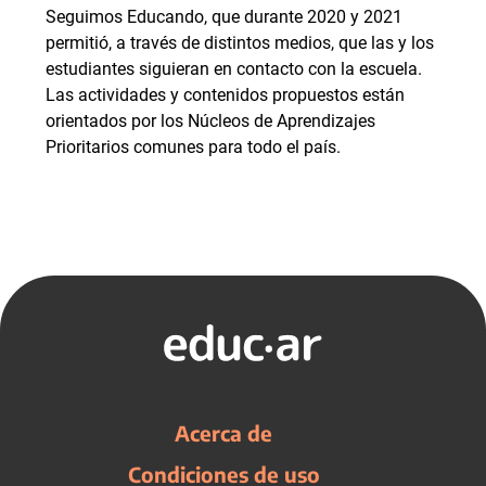
Seguimos Educando, que durante 2020 y 2021
permitió, a través de distintos medios, que las y los
estudiantes siguieran en contacto con la escuela.
Las actividades y contenidos propuestos están
orientados por los Núcleos de Aprendizajes
Prioritarios comunes para todo el país.
Acerca de
Condiciones de uso