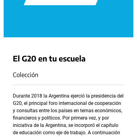
El G20 en tu escuela
Colección
Durante 2018 la Argentina ejerció la presidencia del
G20, el principal foro internacional de cooperación
y consultas entre los países en temas económicos,
financieros y políticos. Por primera vez, y por
iniciativa de la Argentina, se incorporó el capítulo
de educación como eje de trabajo. A continuación