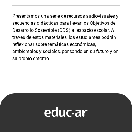
Presentamos una serie de recursos audiovisuales y
secuencias didácticas para llevar los Objetivos de
Desarrollo Sostenible (ODS) al espacio escolar. A
través de estos materiales, los estudiantes podrán
reflexionar sobre temáticas económicas,
ambientales y sociales, pensando en su futuro y en
su propio entorno.