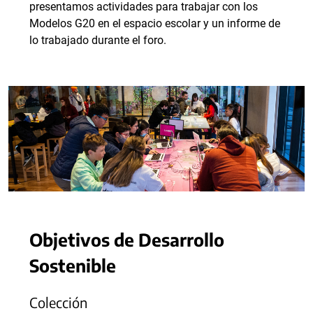
presentamos actividades para trabajar con los
Modelos G20 en el espacio escolar y un informe de
lo trabajado durante el foro.
Objetivos de Desarrollo
Sostenible
Colección