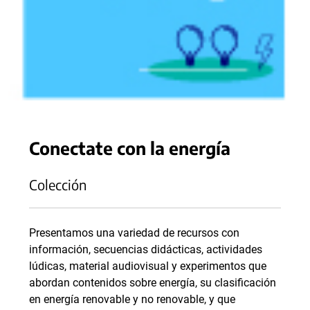
Conectate con la energía
Colección
Presentamos una variedad de recursos con
información, secuencias didácticas, actividades
lúdicas, material audiovisual y experimentos que
abordan contenidos sobre energía, su clasificación
en energía renovable y no renovable, y que