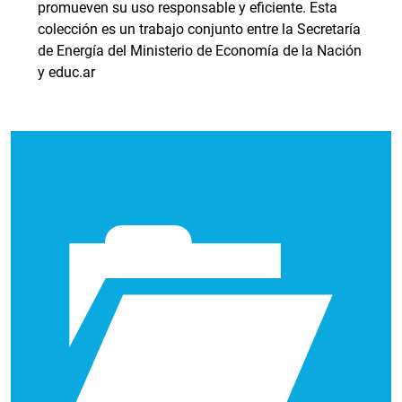
promueven su uso responsable y eficiente. Esta
colección es un trabajo conjunto entre la Secretaría
de Energía del Ministerio de Economía de la Nación
y educ.ar