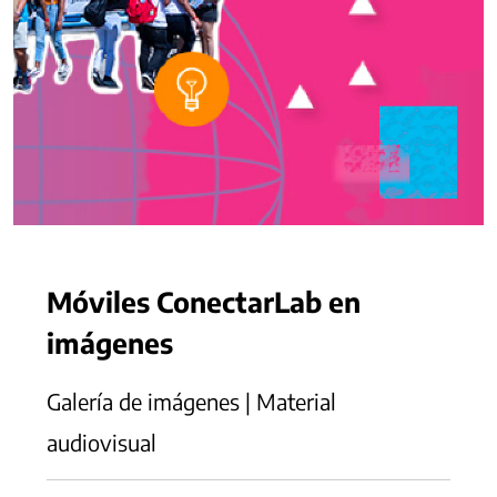
Móviles ConectarLab en
imágenes
Galería de imágenes | Material
audiovisual