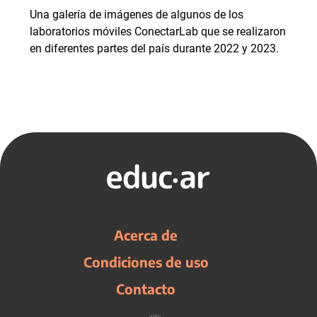
Una galería de imágenes de algunos de los
laboratorios móviles ConectarLab que se realizaron
en diferentes partes del país durante 2022 y 2023.
Acerca de
Condiciones de uso
Contacto