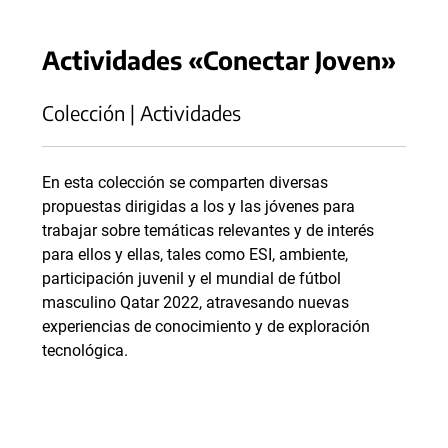
Actividades «Conectar Joven»
Colección | Actividades
En esta colección se comparten diversas
propuestas dirigidas a los y las jóvenes para
trabajar sobre temáticas relevantes y de interés
para ellos y ellas, tales como ESI, ambiente,
participación juvenil y el mundial de fútbol
masculino Qatar 2022, atravesando nuevas
experiencias de conocimiento y de exploración
tecnológica.