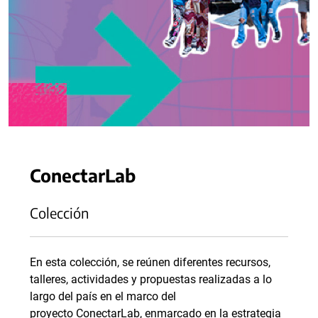
ConectarLab
Colección
En esta colección, se reúnen diferentes recursos,
talleres, actividades y propuestas realizadas a lo
largo del país en el marco del
proyecto ConectarLab, enmarcado en la estrategia