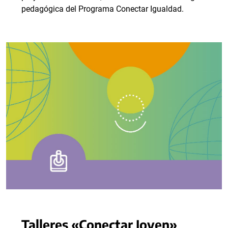
pedagógica del Programa Conectar Igualdad.
Talleres «Conectar Joven»