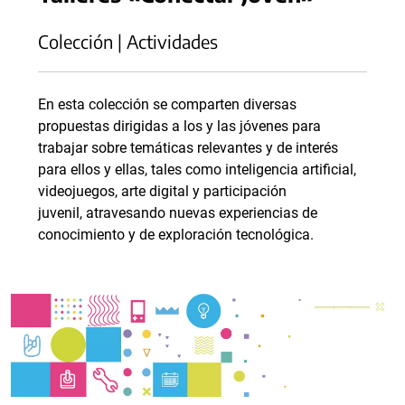
Colección | Actividades
En esta colección se comparten diversas
propuestas dirigidas a los y las jóvenes para
trabajar sobre temáticas relevantes y de interés
para ellos y ellas, tales como inteligencia artificial,
videojuegos, arte digital y participación
juvenil, atravesando nuevas experiencias de
conocimiento y de exploración tecnológica.