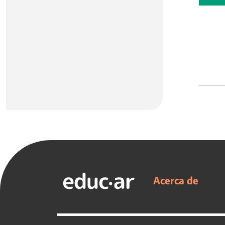
Acerca de