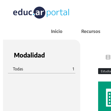
Inicio
Recursos
Modalidad
Todas
1
Estudi