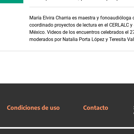
María Elvira Charria es maestra y fonoaudióloga 
coordinado proyectos de lectura en el CERLALC y 
México. Videos de los encuentros celebrados el 2
moderados por Natalia Porta López y Teresita Val
Condiciones de uso
Contacto