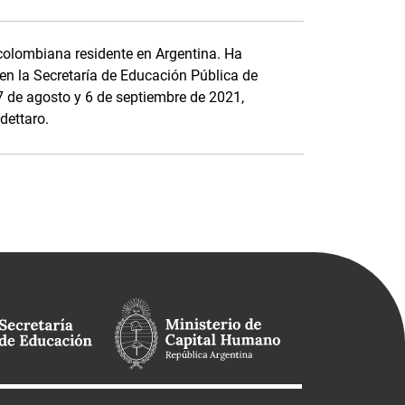
colombiana residente en Argentina. Ha
en la Secretaría de Educación Pública de
7 de agosto y 6 de septiembre de 2021,
dettaro.