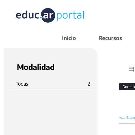
Inicio
Recursos
Modalidad
Todas
2
Docent