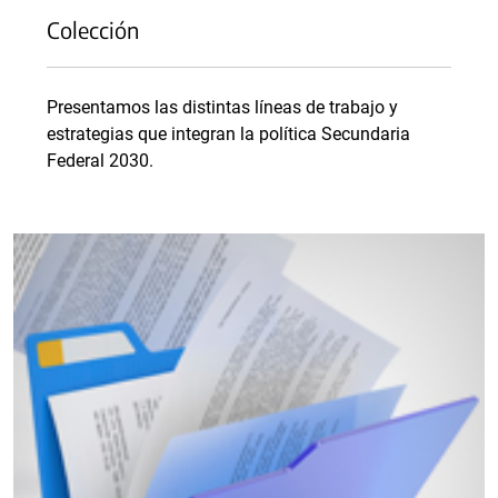
Colección
Presentamos las distintas líneas de trabajo y
estrategias que integran la política Secundaria
Federal 2030.