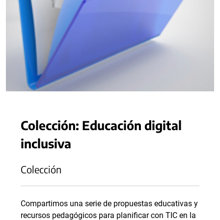
Colección: Educación digital
inclusiva
Colección
Compartimos una serie de propuestas educativas y
recursos pedagógicos para planificar con TIC en la