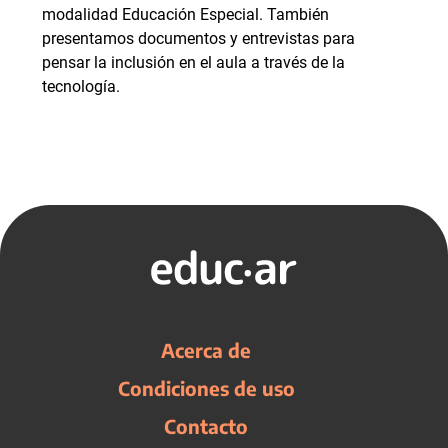
modalidad Educación Especial. También
presentamos documentos y entrevistas para
pensar la inclusión en el aula a través de la
tecnología.
Acerca de
Condiciones de uso
Contacto