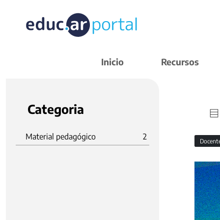
Inicio
Recursos
Categoria
Material pedagógico
2
Docent