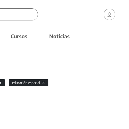
Cursos
Noticias
educación especial