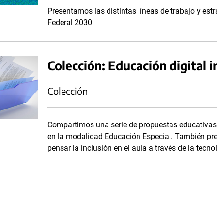
Presentamos las distintas líneas de trabajo y estr
Federal 2030.
Colección: Educación digital i
Colección
Compartimos una serie de propuestas educativas 
en la modalidad Educación Especial. También pr
pensar la inclusión en el aula a través de la tecno