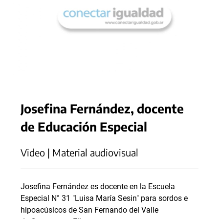
Josefina Fernández, docente
de Educación Especial
Video | Material audiovisual
Josefina Fernández es docente en la Escuela
Especial N° 31 "Luisa María Sesin" para sordos e
hipoacúsicos de San Fernando del Valle