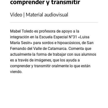
comprender y transmitir
Video | Material audiovisual
Mabel Toledo es profesora de apoyo a la
integración en la Escuela Especial N°31 «Luisa
María Sesín» para sordos e hipoacúsicos, de San
Fernando del Valle de Catamarca. Comenta que
actualmente la forma de trabajar con sus alumnos
es a través de imágenes, que los ayuda a
comprender y transmitir oralmente lo que están
viendo.