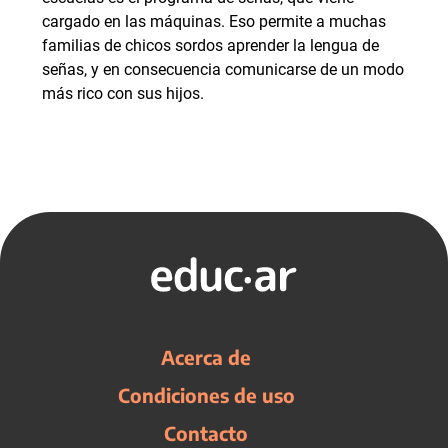
cargado en las máquinas. Eso permite a muchas
familias de chicos sordos aprender la lengua de
señas, y en consecuencia comunicarse de un modo
más rico con sus hijos.
Acerca de
Condiciones de uso
Contacto