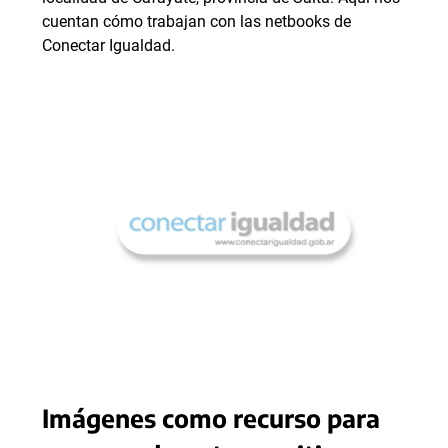
cuentan cómo trabajan con las netbooks de
Conectar Igualdad.
Imágenes como recurso para