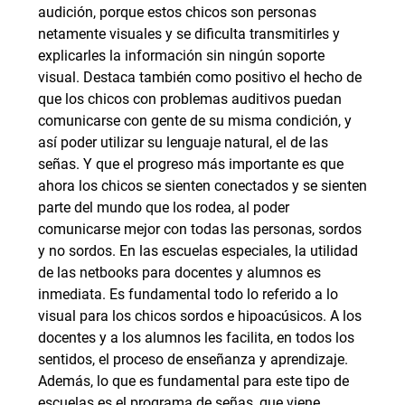
audición, porque estos chicos son personas
netamente visuales y se dificulta transmitirles y
explicarles la información sin ningún soporte
visual. Destaca también como positivo el hecho de
que los chicos con problemas auditivos puedan
comunicarse con gente de su misma condición, y
así poder utilizar su lenguaje natural, el de las
señas. Y que el progreso más importante es que
ahora los chicos se sienten conectados y se sienten
parte del mundo que los rodea, al poder
comunicarse mejor con todas las personas, sordos
y no sordos. En las escuelas especiales, la utilidad
de las netbooks para docentes y alumnos es
inmediata. Es fundamental todo lo referido a lo
visual para los chicos sordos e hipoacúsicos. A los
docentes y a los alumnos les facilita, en todos los
sentidos, el proceso de enseñanza y aprendizaje.
Además, lo que es fundamental para este tipo de
escuelas es el programa de señas, que viene