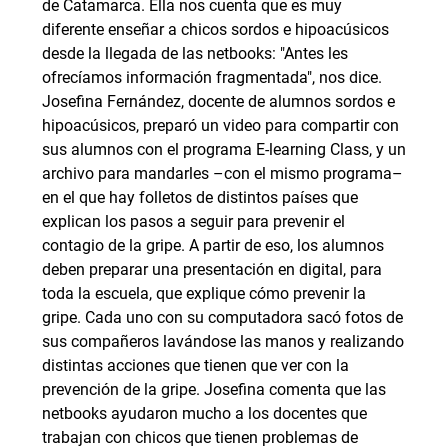
de Catamarca. Ella nos cuenta que es muy
diferente enseñar a chicos sordos e hipoacúsicos
desde la llegada de las netbooks: "Antes les
ofrecíamos información fragmentada", nos dice.
Josefina Fernández, docente de alumnos sordos e
hipoacúsicos, preparó un video para compartir con
sus alumnos con el programa E-learning Class, y un
archivo para mandarles –con el mismo programa–
en el que hay folletos de distintos países que
explican los pasos a seguir para prevenir el
contagio de la gripe. A partir de eso, los alumnos
deben preparar una presentación en digital, para
toda la escuela, que explique cómo prevenir la
gripe. Cada uno con su computadora sacó fotos de
sus compañeros lavándose las manos y realizando
distintas acciones que tienen que ver con la
prevención de la gripe. Josefina comenta que las
netbooks ayudaron mucho a los docentes que
trabajan con chicos que tienen problemas de