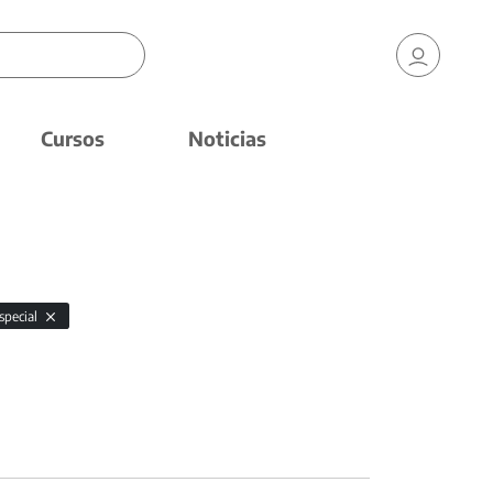
Cursos
Noticias
special