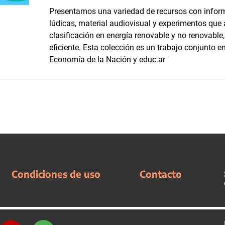
Presentamos una variedad de recursos con inform
lúdicas, material audiovisual y experimentos que
clasificación en energía renovable y no renovabl
eficiente. Esta colección es un trabajo conjunto en
Economía de la Nación y educ.ar
Condiciones de uso
Contacto