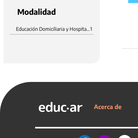
Modalidad
Educación Domiciliaria y Hospitalaria
1
Acerca de