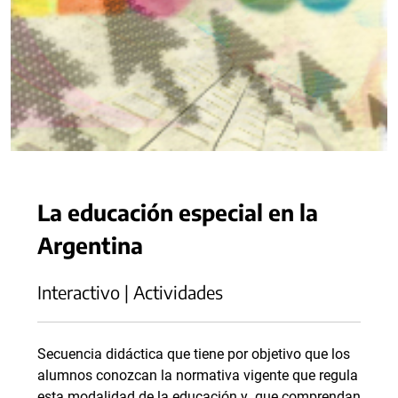
La educación especial en la
Argentina
Interactivo | Actividades
Secuencia didáctica que tiene por objetivo que los
alumnos conozcan la normativa vigente que regula
esta modalidad de la educación y que comprendan