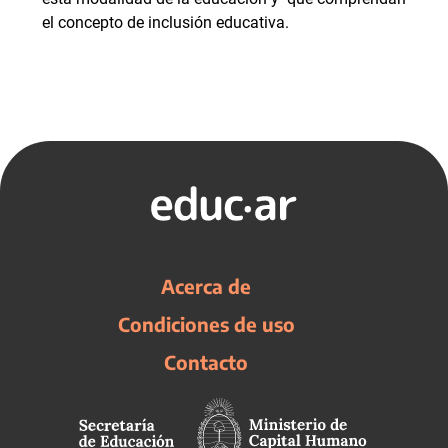
el concepto de inclusión educativa.
Acerca de
Condiciones de uso
Contacto