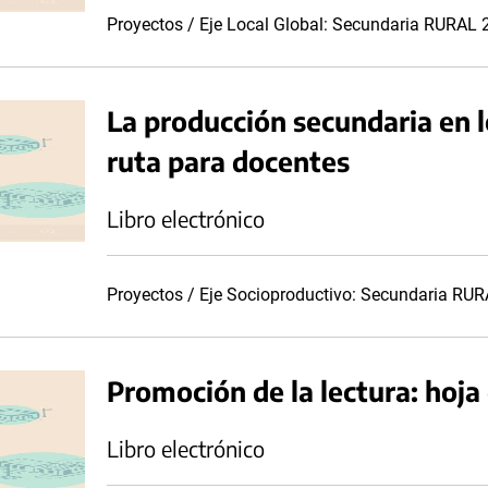
Proyectos / Eje Local Global: Secundaria RURAL
La producción secundaria en l
ruta para docentes
Libro electrónico
Proyectos / Eje Socioproductivo: Secundaria RU
Promoción de la lectura: hoja
Libro electrónico