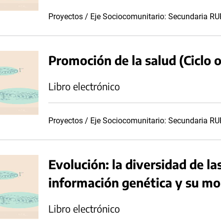
Proyectos / Eje Sociocomunitario: Secundaria R
Promoción de la salud (Ciclo 
Libro electrónico
Proyectos / Eje Sociocomunitario: Secundaria R
Evolución: la diversidad de la
información genética y su mo
Libro electrónico