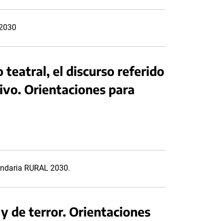
 2030
 teatral, el discurso referido
tivo. Orientaciones para
cundaria RURAL 2030.
 y de terror. Orientaciones