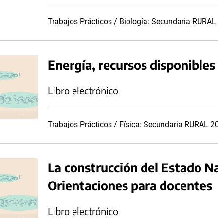
Trabajos Prácticos / Biología: Secundaria RURAL
Energía, recursos disponibles
Libro electrónico
Trabajos Prácticos / Física: Secundaria RURAL 2
La construcción del Estado N
Orientaciones para docentes
Libro electrónico