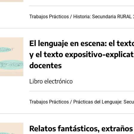
Trabajos Prácticos / Historia: Secundaria RURAL
El lenguaje en escena: el texto
y el texto expositivo-explica
docentes
Libro electrónico
Trabajos Prácticos / Prácticas del Lenguaje: Se
Relatos fantásticos, extraños