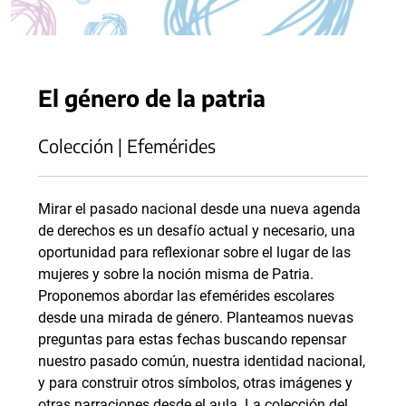
El género de la patria
Colección | Efemérides
Mirar el pasado nacional desde una nueva agenda
de derechos es un desafío actual y necesario, una
oportunidad para reflexionar sobre el lugar de las
mujeres y sobre la noción misma de Patria.
Proponemos abordar las efemérides escolares
desde una mirada de género. Planteamos nuevas
preguntas para estas fechas buscando repensar
nuestro pasado común, nuestra identidad nacional,
y para construir otros símbolos, otras imágenes y
otras narraciones desde el aula. La colección del