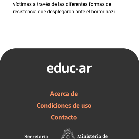
víctimas a través de las diferentes formas de
resistencia que desplegaron ante el horror nazi.
Acerca de
Condiciones de uso
Contacto