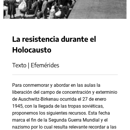
La resistencia durante el
Holocausto
Texto | Efemérides
Para conmemorar y abordar en las aulas la
liberación del campo de concentración y exterminio
de Auschwitz-Birkenau ocurrida el 27 de enero
1945, con la llegada de las tropas soviéticas,
proponemos los siguientes recursos. Esta fecha
marca el fin de la Segunda Guerra Mundial y el
nazismo por lo cual resulta relevante recordar a las