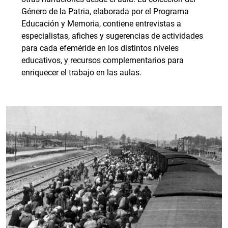
Género de la Patria, elaborada por el Programa
Educación y Memoria, contiene entrevistas a
especialistas, afiches y sugerencias de actividades
para cada efeméride en los distintos niveles
educativos, y recursos complementarios para
enriquecer el trabajo en las aulas.