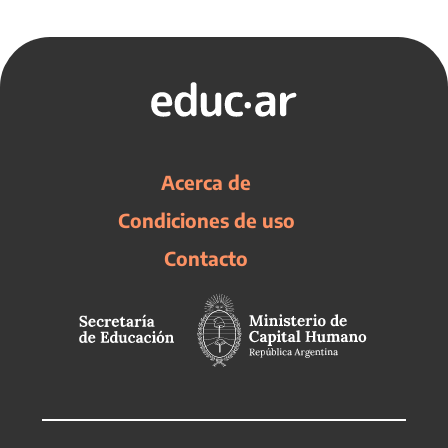
Acerca de
Condiciones de uso
Contacto