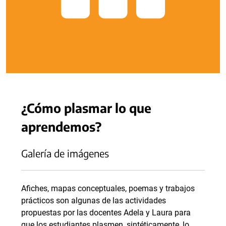
¿Cómo plasmar lo que
aprendemos?
Galería de imágenes
Afiches, mapas conceptuales, poemas y trabajos
prácticos son algunas de las actividades
propuestas por las docentes Adela y Laura para
que los estudiantes plasmen, sintéticamente, lo