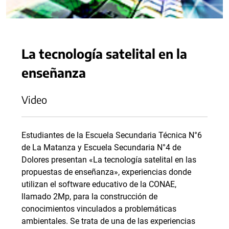
La tecnología satelital en la
enseñanza
Video
Estudiantes de la Escuela Secundaria Técnica N°6
de La Matanza y Escuela Secundaria N°4 de
Dolores presentan «La tecnología satelital en las
propuestas de enseñanza», experiencias donde
utilizan el software educativo de la CONAE,
llamado 2Mp, para la construcción de
conocimientos vinculados a problemáticas
ambientales. Se trata de una de las experiencias