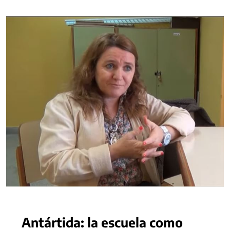
Antártida: la escuela como