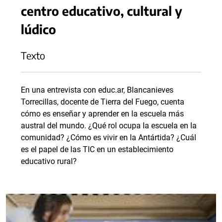
centro educativo, cultural y
lúdico
Texto
En una entrevista con educ.ar, Blancanieves
Torrecillas, docente de Tierra del Fuego, cuenta
cómo es enseñar y aprender en la escuela más
austral del mundo. ¿Qué rol ocupa la escuela en la
comunidad? ¿Cómo es vivir en la Antártida? ¿Cuál
es el papel de las TIC en un establecimiento
educativo rural?