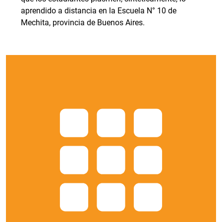
aprendido a distancia en la Escuela N° 10 de
Mechita, provincia de Buenos Aires.