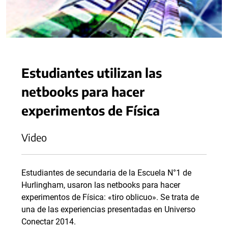
Estudiantes utilizan las
netbooks para hacer
experimentos de Física
Video
Estudiantes de secundaria de la Escuela N°1 de
Hurlingham, usaron las netbooks para hacer
experimentos de Física: «tiro oblicuo». Se trata de
una de las experiencias presentadas en Universo
Conectar 2014.