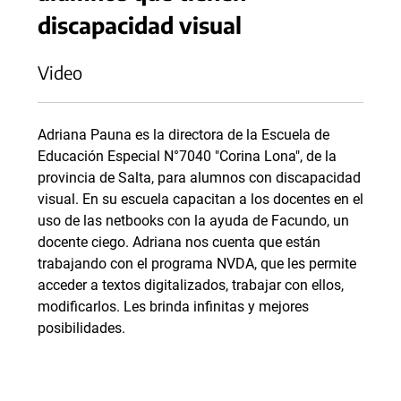
discapacidad visual
Video
Adriana Pauna es la directora de la Escuela de
Educación Especial N°7040 "Corina Lona", de la
provincia de Salta, para alumnos con discapacidad
visual. En su escuela capacitan a los docentes en el
uso de las netbooks con la ayuda de Facundo, un
docente ciego. Adriana nos cuenta que están
trabajando con el programa NVDA, que les permite
acceder a textos digitalizados, trabajar con ellos,
modificarlos. Les brinda infinitas y mejores
posibilidades.