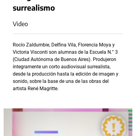
surrealismo
Video
Rocío Zaldumbie, Delfina Vila, Florencia Moya y
Victoria Visconti son alumnas de la Escuela N.° 3
(Ciudad Autónoma de Buenos Aires). Produjeron
íntegramente un corto audiovisual surrealista,
desde la producción hasta la edición de imagen y
sonido, sobre la base de una de las obras del
artista René Magritte.