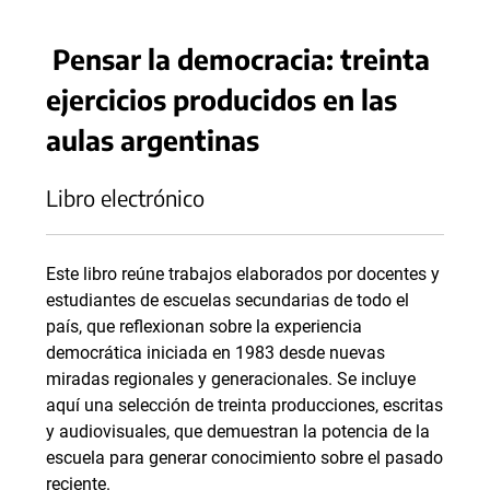
Pensar la democracia: treinta
ejercicios producidos en las
aulas argentinas
Libro electrónico
Este libro reúne trabajos elaborados por docentes y
estudiantes de escuelas secundarias de todo el
país, que reflexionan sobre la experiencia
democrática iniciada en 1983 desde nuevas
miradas regionales y generacionales. Se incluye
aquí una selección de treinta producciones, escritas
y audiovisuales, que demuestran la potencia de la
escuela para generar conocimiento sobre el pasado
reciente.