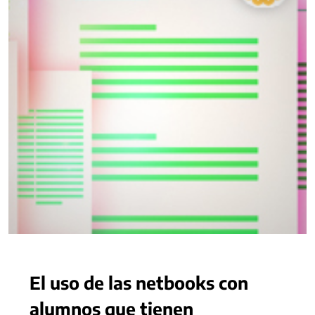
El uso de las netbooks con
alumnos que tienen