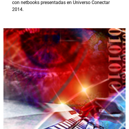
con netbooks presentadas en Universo Conectar
2014.