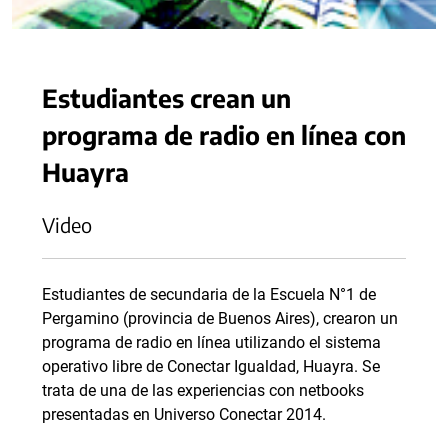
Estudiantes crean un
programa de radio en línea con
Huayra
Video
Estudiantes de secundaria de la Escuela N°1 de
Pergamino (provincia de Buenos Aires), crearon un
programa de radio en línea utilizando el sistema
operativo libre de Conectar Igualdad, Huayra. Se
trata de una de las experiencias con netbooks
presentadas en Universo Conectar 2014.