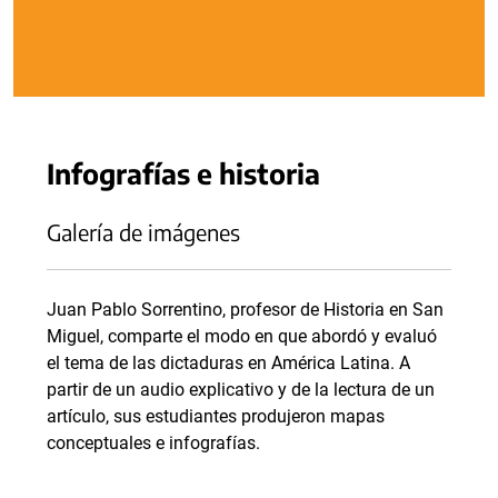
Infografías e historia
Galería de imágenes
Juan Pablo Sorrentino, profesor de Historia en San
Miguel, comparte el modo en que abordó y evaluó
el tema de las dictaduras en América Latina. A
partir de un audio explicativo y de la lectura de un
artículo, sus estudiantes produjeron mapas
conceptuales e infografías.