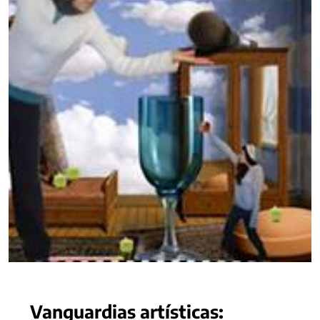
Vanguardias artísticas: