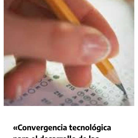
«Convergencia tecnológica