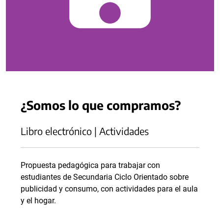
¿Somos lo que compramos?
Libro electrónico | Actividades
Propuesta pedagógica para trabajar con
estudiantes de Secundaria Ciclo Orientado sobre
publicidad y consumo, con actividades para el aula
y el hogar.