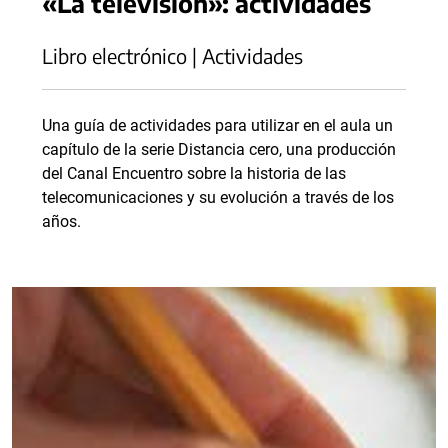
«La televisión»: actividades
Libro electrónico | Actividades
Una guía de actividades para utilizar en el aula un
capítulo de la serie Distancia cero, una producción
del Canal Encuentro sobre la historia de las
telecomunicaciones y su evolución a través de los
años.