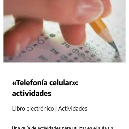
«Telefonía celular»:
actividades
Libro electrónico | Actividades
Una guía de actividades para utilizar en el aula un