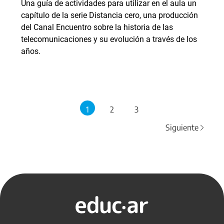
Una guía de actividades para utilizar en el aula un
capítulo de la serie Distancia cero, una producción
del Canal Encuentro sobre la historia de las
telecomunicaciones y su evolución a través de los
años.
1
2
3
Siguiente