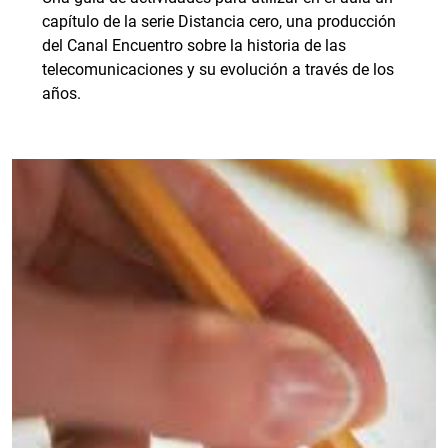
capítulo de la serie Distancia cero, una producción
del Canal Encuentro sobre la historia de las
telecomunicaciones y su evolución a través de los
años.