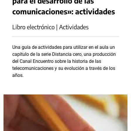
para el desarrollo de las
comunicaciones»: actividades
Libro electrónico | Actividades
Una guía de actividades para utilizar en el aula un
capítulo de la serie Distancia cero, una producción
del Canal Encuentro sobre la historia de las
telecomunicaciones y su evolución a través de los
años.