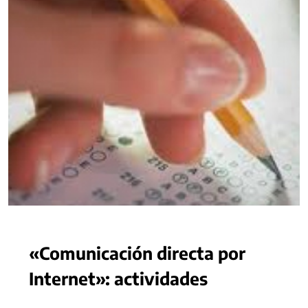
«Comunicación directa por
Internet»: actividades