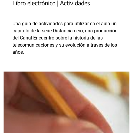
Libro electrónico | Actividades
Una guía de actividades para utilizar en el aula un
capítulo de la serie Distancia cero, una producción
del Canal Encuentro sobre la historia de las
telecomunicaciones y su evolución a través de los
años.