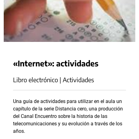
«Internet»: actividades
Libro electrónico | Actividades
Una guía de actividades para utilizar en el aula un
capítulo de la serie Distancia cero, una producción
del Canal Encuentro sobre la historia de las
telecomunicaciones y su evolución a través de los
años.