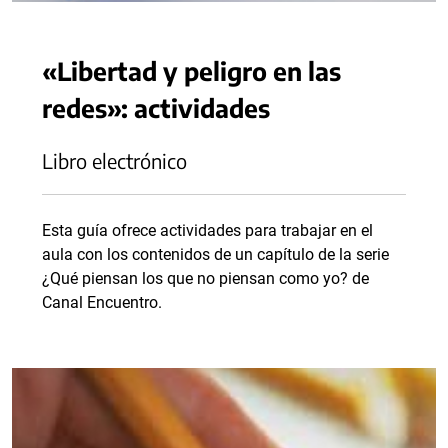
«Libertad y peligro en las
redes»: actividades
Libro electrónico
Esta guía ofrece actividades para trabajar en el
aula con los contenidos de un capítulo de la serie
¿Qué piensan los que no piensan como yo? de
Canal Encuentro.