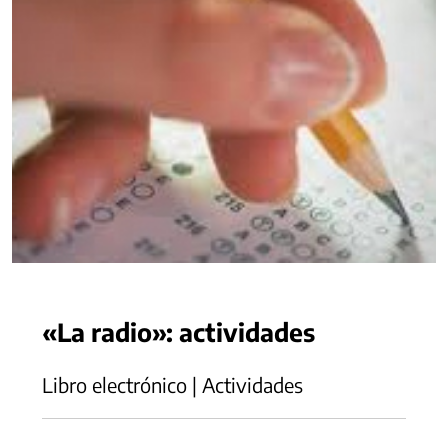
«La radio»: actividades
Libro electrónico | Actividades