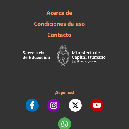
Acerca de
Condiciones de uso
Contacto
¡Seguinos!