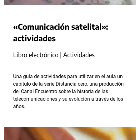
«Comunicación satelital»:
actividades
Libro electrónico | Actividades
Una guía de actividades para utilizar en el aula un
capítulo de la serie Distancia cero, una producción
del Canal Encuentro sobre la historia de las
telecomunicaciones y su evolución a través de los
años.