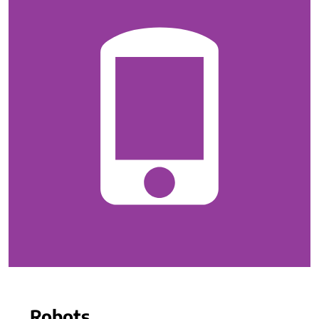
Robots