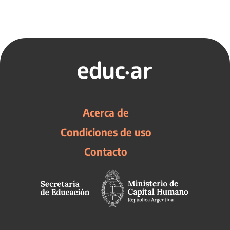
Acerca de
Condiciones de uso
Contacto