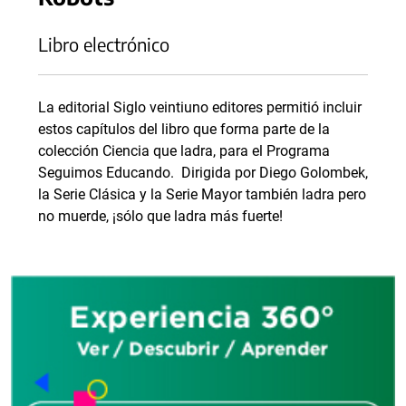
Libro electrónico
La editorial Siglo veintiuno editores permitió incluir
estos capítulos del libro que forma parte de la
colección Ciencia que ladra, para el Programa
Seguimos Educando. Dirigida por Diego Golombek,
la Serie Clásica y la Serie Mayor también ladra pero
no muerde, ¡sólo que ladra más fuerte!