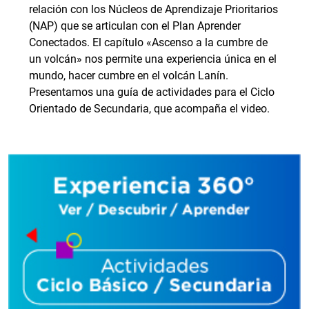
relación con los Núcleos de Aprendizaje Prioritarios
(NAP) que se articulan con el Plan Aprender
Conectados. El capítulo «Ascenso a la cumbre de
un volcán» nos permite una experiencia única en el
mundo, hacer cumbre en el volcán Lanín.
Presentamos una guía de actividades para el Ciclo
Orientado de Secundaria, que acompaña el video.