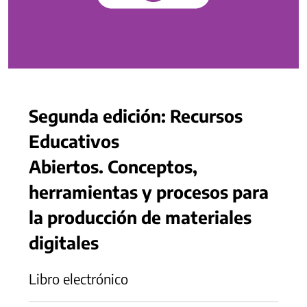
Segunda edición: Recursos
Educativos
Abiertos. Conceptos,
herramientas y procesos para
la producción de materiales
digitales
Libro electrónico