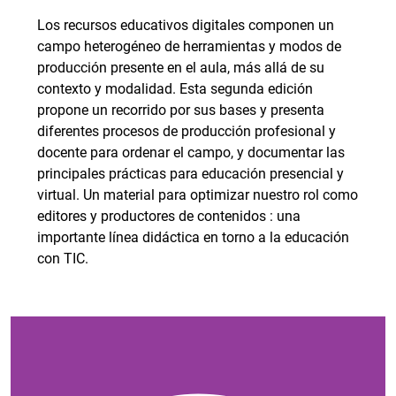
Los recursos educativos digitales componen un
campo heterogéneo de herramientas y modos de
producción presente en el aula, más allá de su
contexto y modalidad. Esta segunda edición
propone un recorrido por sus bases y presenta
diferentes procesos de producción profesional y
docente para ordenar el campo, y documentar las
principales prácticas para educación presencial y
virtual. Un material para optimizar nuestro rol como
editores y productores de contenidos : una
importante línea didáctica en torno a la educación
con TIC.