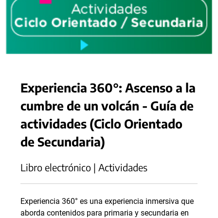
Experiencia 360°: Ascenso a la
cumbre de un volcán - Guía de
actividades (Ciclo Orientado
de Secundaria)
Libro electrónico | Actividades
Experiencia 360° es una experiencia inmersiva que
aborda contenidos para primaria y secundaria en