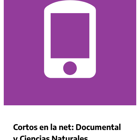
Cortos en la net: Documental
y Ciencias Naturales.