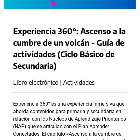
Experiencia 360°: Ascenso a la
cumbre de un volcán - Guía de
actividades (Ciclo Básico de
Secundaria)
Libro electrónico | Actividades
Experiencia 360° es una experiencia inmersiva que
aborda contenidos para primaria y secundaria en
relación con los Núcleos de Aprendizaje Prioritarios
(NAP) que se articulan con el Plan Aprender
Conectados. El capítulo «Ascenso a la cumbre de