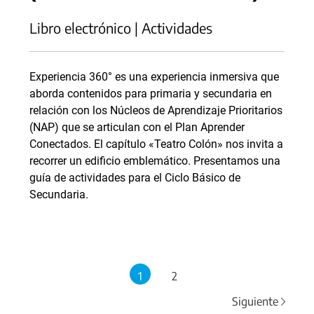
Libro electrónico | Actividades
Experiencia 360° es una experiencia inmersiva que
aborda contenidos para primaria y secundaria en
relación con los Núcleos de Aprendizaje Prioritarios
(NAP) que se articulan con el Plan Aprender
Conectados. El capítulo «Teatro Colón» nos invita a
recorrer un edificio emblemático. Presentamos una
guía de actividades para el Ciclo Básico de
Secundaria.
1
2
Siguiente