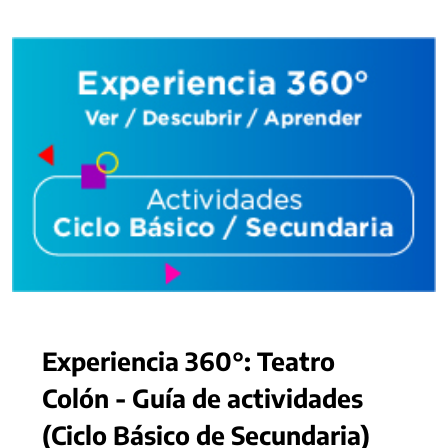
Experiencia 360°: Teatro
Colón - Guía de actividades
(Ciclo Básico de Secundaria)