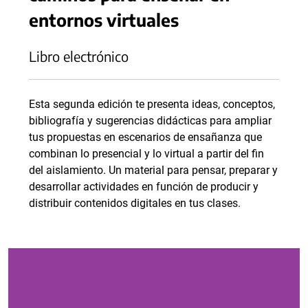
entornos virtuales
Libro electrónico
Esta segunda edición te presenta ideas, conceptos,
bibliografía y sugerencias didácticas para ampliar
tus propuestas en escenarios de ensañanza que
combinan lo presencial y lo virtual a partir del fin
del aislamiento. Un material para pensar, preparar y
desarrollar actividades en función de producir y
distribuir contenidos digitales en tus clases.