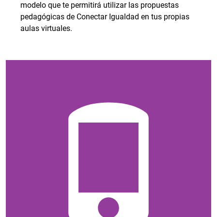
modelo que te permitirá utilizar las propuestas
pedagógicas de Conectar Igualdad en tus propias
aulas virtuales.