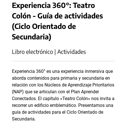
Experiencia 360°: Teatro
Colón - Guía de actividades
(Ciclo Orientado de
Secundaria)
Libro electrónico | Actividades
Experiencia 360° es una experiencia inmersiva que
aborda contenidos para primaria y secundaria en
relación con los Núcleos de Aprendizaje Prioritarios
(NAP) que se articulan con el Plan Aprender
Conectados. El capítulo «Teatro Colón» nos invita a
recorrer un edificio emblemático. Presentamos una
guía de actividades para el Ciclo Orientado de
Secundaria.