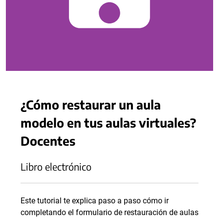
¿Cómo restaurar un aula
modelo en tus aulas virtuales?
Docentes
Libro electrónico
Este tutorial te explica paso a paso cómo ir
completando el formulario de restauración de aulas