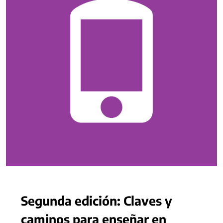
Segunda edición: Claves y
caminos para enseñar en