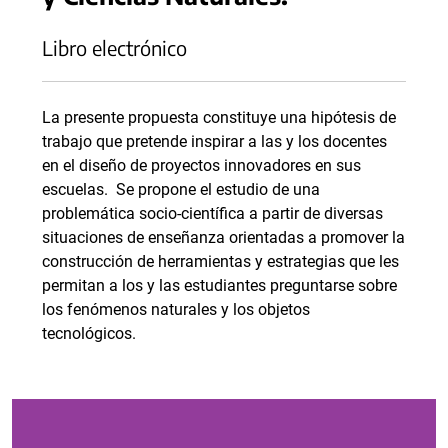
Libro electrónico
La presente propuesta constituye una hipótesis de
trabajo que pretende inspirar a las y los docentes
en el diseño de proyectos innovadores en sus
escuelas. Se propone el estudio de una
problemática socio-científica a partir de diversas
situaciones de enseñanza orientadas a promover la
construcción de herramientas y estrategias que les
permitan a los y las estudiantes preguntarse sobre
los fenómenos naturales y los objetos
tecnológicos.