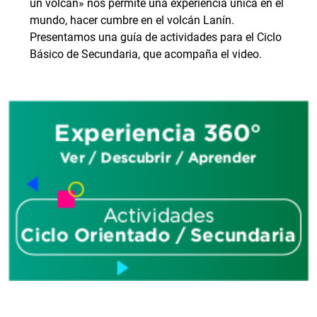
un volcán» nos permite una experiencia única en el
mundo, hacer cumbre en el volcán Lanín.
Presentamos una guía de actividades para el Ciclo
Básico de Secundaria, que acompaña el video.