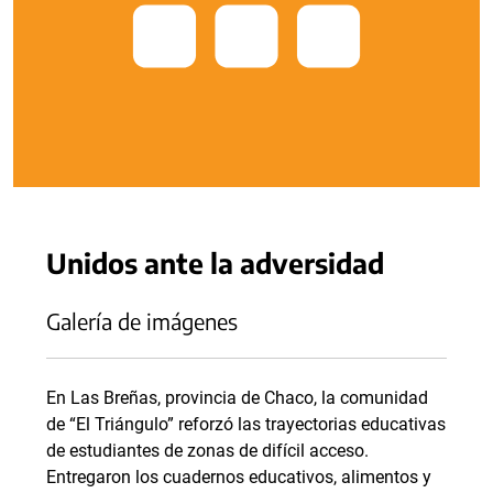
Unidos ante la adversidad
Galería de imágenes
En Las Breñas, provincia de Chaco, la comunidad
de “El Triángulo” reforzó las trayectorias educativas
de estudiantes de zonas de difícil acceso.
Entregaron los cuadernos educativos, alimentos y