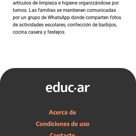
artículos de limpieza e higiene organizándose por
turnos. Las familias se mantienen comunicadas
por un grupo de WhatsApp donde comparten fotos
de actividades escolares, confección de barbijos,
cocina casera y festejos.
Acerca de
Condiciones de uso
Contacto