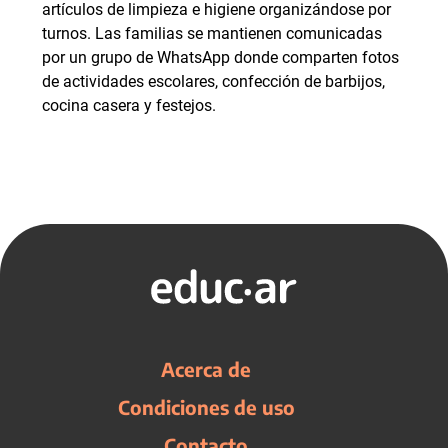
artículos de limpieza e higiene organizándose por
turnos. Las familias se mantienen comunicadas
por un grupo de WhatsApp donde comparten fotos
de actividades escolares, confección de barbijos,
cocina casera y festejos.
Acerca de
Condiciones de uso
Contacto