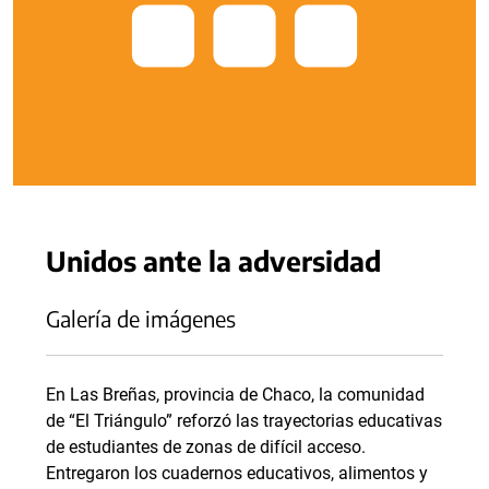
Unidos ante la adversidad
Galería de imágenes
En Las Breñas, provincia de Chaco, la comunidad
de “El Triángulo” reforzó las trayectorias educativas
de estudiantes de zonas de difícil acceso.
Entregaron los cuadernos educativos, alimentos y