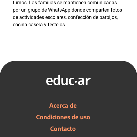
turnos. Las familias se mantienen comunicadas
por un grupo de WhatsApp donde comparten fotos
de actividades escolares, confección de barbijos,
cocina casera y festejos.
Acerca de
Condiciones de uso
Contacto