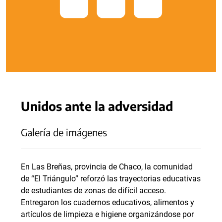
Unidos ante la adversidad
Galería de imágenes
En Las Breñas, provincia de Chaco, la comunidad
de “El Triángulo” reforzó las trayectorias educativas
de estudiantes de zonas de difícil acceso.
Entregaron los cuadernos educativos, alimentos y
artículos de limpieza e higiene organizándose por