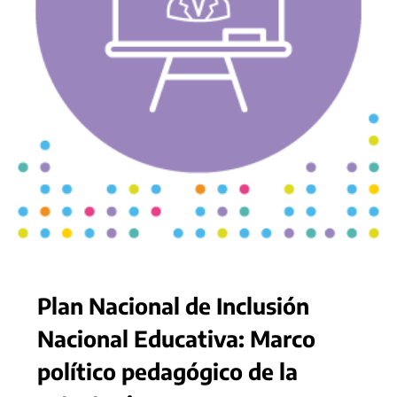
Plan Nacional de Inclusión
Nacional Educativa: Marco
político pedagógico de la