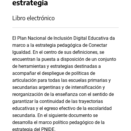
estrategia
Libro electrónico
El Plan Nacional de Inclusión Digital Educativa da
marco a la estrategia pedagógica de Conectar
Igualdad. En el centro de sus definiciones, se
encuentran la puesta a disposición de un conjunto
de herramientas y estrategias destinadas a
acompañar el despliegue de políticas de
articulación para todas las escuelas primarias y
secundarias argentinas y de intensificación y
reorganización de la enseñanza con el sentido de
garantizar la continuidad de las trayectorias
educativas y el egreso efectivo de la escolaridad
secundaria. En el siguiente documento se
desarrolla el marco político pedagógico de la
estrategia del PNIDE.