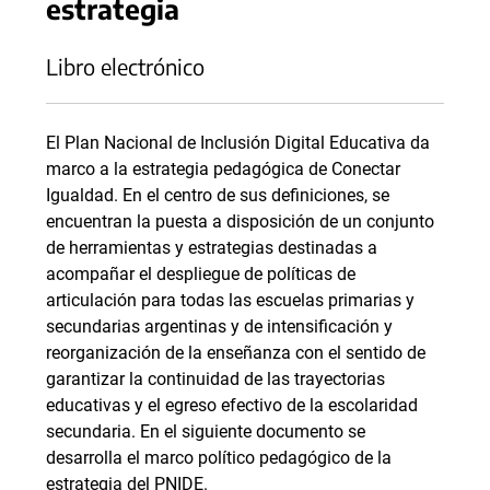
estrategia
Libro electrónico
El Plan Nacional de Inclusión Digital Educativa da
marco a la estrategia pedagógica de Conectar
Igualdad. En el centro de sus definiciones, se
encuentran la puesta a disposición de un conjunto
de herramientas y estrategias destinadas a
acompañar el despliegue de políticas de
articulación para todas las escuelas primarias y
secundarias argentinas y de intensificación y
reorganización de la enseñanza con el sentido de
garantizar la continuidad de las trayectorias
educativas y el egreso efectivo de la escolaridad
secundaria. En el siguiente documento se
desarrolla el marco político pedagógico de la
estrategia del PNIDE.