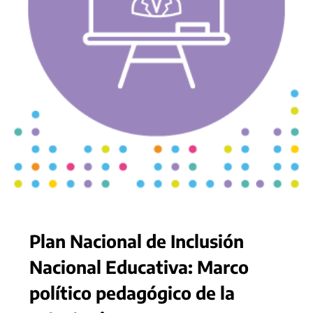
Plan Nacional de Inclusión
Nacional Educativa: Marco
político pedagógico de la