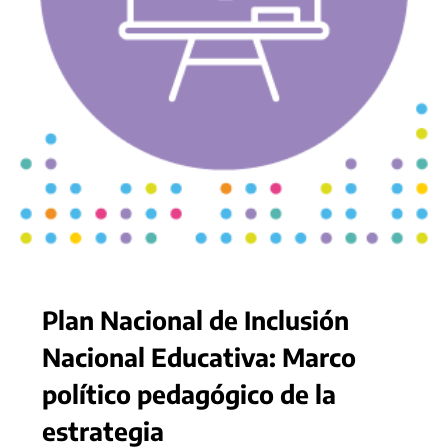
Plan Nacional de Inclusión
Nacional Educativa: Marco
político pedagógico de la
estrategia