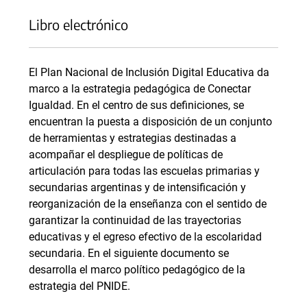
Libro electrónico
El Plan Nacional de Inclusión Digital Educativa da
marco a la estrategia pedagógica de Conectar
Igualdad. En el centro de sus definiciones, se
encuentran la puesta a disposición de un conjunto
de herramientas y estrategias destinadas a
acompañar el despliegue de políticas de
articulación para todas las escuelas primarias y
secundarias argentinas y de intensificación y
reorganización de la enseñanza con el sentido de
garantizar la continuidad de las trayectorias
educativas y el egreso efectivo de la escolaridad
secundaria. En el siguiente documento se
desarrolla el marco político pedagógico de la
estrategia del PNIDE.