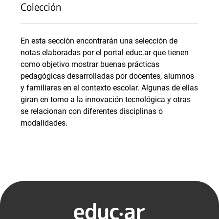
Colección
En esta sección encontrarán una selección de
notas elaboradas por el portal educ.ar que tienen
como objetivo mostrar buenas prácticas
pedagógicas desarrolladas por docentes, alumnos
y familiares en el contexto escolar. Algunas de ellas
giran en torno a la innovación tecnológica y otras
se relacionan con diferentes disciplinas o
modalidades.