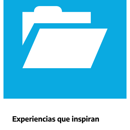
Experiencias que inspiran