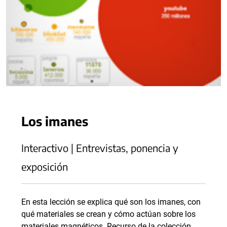
Los imanes
Interactivo | Entrevistas, ponencia y
exposición
En esta lección se explica qué son los imanes, con
qué materiales se crean y cómo actúan sobre los
materiales magnéticos. Recurso de la colección