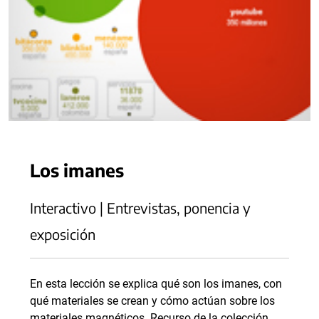
Los imanes
Interactivo | Entrevistas, ponencia y
exposición
En esta lección se explica qué son los imanes, con
qué materiales se crean y cómo actúan sobre los
materiales magnéticos. Recurso de la colección