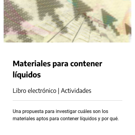
Materiales para contener
líquidos
Libro electrónico | Actividades
Una propuesta para investigar cuáles son los
materiales aptos para contener líquidos y por qué.