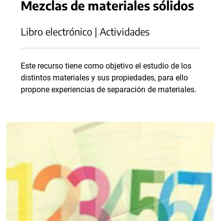
Mezclas de materiales sólidos
Libro electrónico | Actividades
Este recurso tiene como objetivo el estudio de los
distintos materiales y sus propiedades, para ello
propone experiencias de separación de materiales.