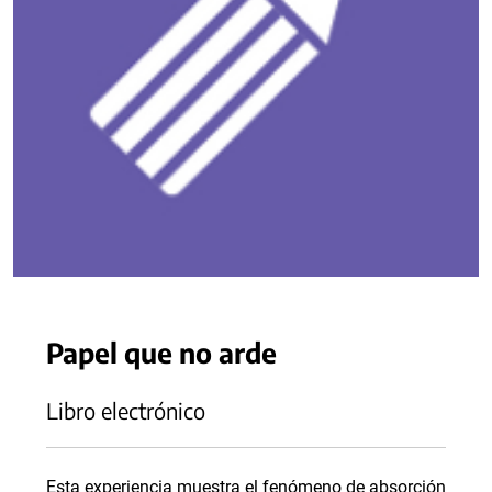
Papel que no arde
Libro electrónico
Esta experiencia muestra el fenómeno de absorción