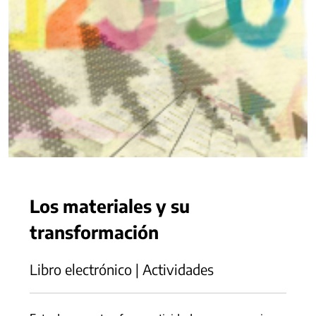
Los materiales y su
transformación
Libro electrónico | Actividades