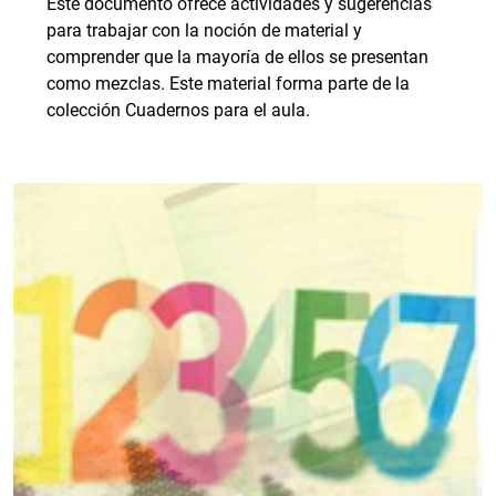
Este documento ofrece actividades y sugerencias
para trabajar con la noción de material y
comprender que la mayoría de ellos se presentan
como mezclas. Este material forma parte de la
colección Cuadernos para el aula.