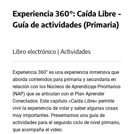
Experiencia 360°: Caída Libre -
Guía de actividades (Primaria)
Libro electrónico | Actividades
Experiencia 360° es una experiencia inmersiva que
aborda contenidos para primaria y secundaria en
relación con los Núcleos de Aprendizaje Prioritarios
(NAP) que se articulan con el Plan Aprender
Conectados. Este capítulo «Caída Libre» permite
vivir la experiencia de volar y saber algunas cosas
muy importantes. Presentamos una guía de
actividades para el segundo ciclo de nivel primario,
que acompaña el video.