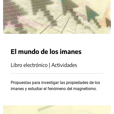
El mundo de los imanes
Libro electrónico | Actividades
Propuestas para investigar las propiedades de los
imanes y estudiar el fenómeno del magnetismo.