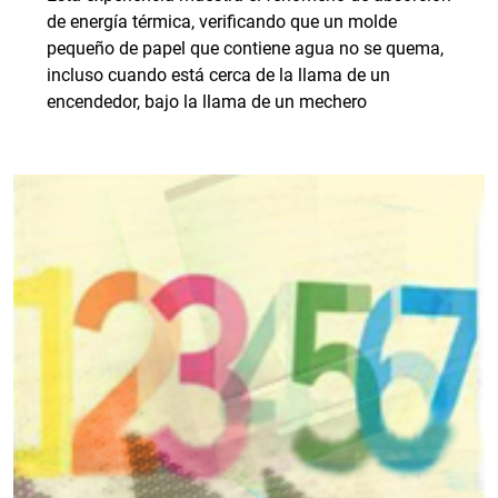
de energía térmica, verificando que un molde
pequeño de papel que contiene agua no se quema,
incluso cuando está cerca de la llama de un
encendedor, bajo la llama de un mechero