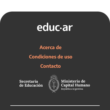
Acerca de
Condiciones de uso
Contacto