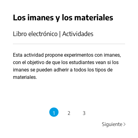
Los imanes y los materiales
Libro electrónico | Actividades
Esta actividad propone experimentos con imanes,
con el objetivo de que los estudiantes vean si los
imanes se pueden adherir a todos los tipos de
materiales.
1
2
3
Siguiente