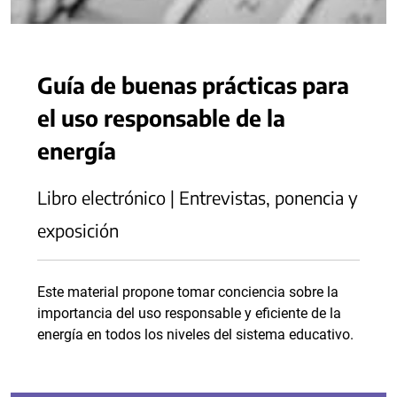
Guía de buenas prácticas para
el uso responsable de la
energía
Libro electrónico | Entrevistas, ponencia y
exposición
Este material propone tomar conciencia sobre la
importancia del uso responsable y eficiente de la
energía en todos los niveles del sistema educativo.