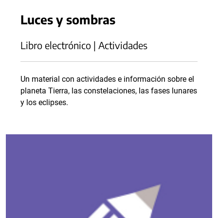
Luces y sombras
Libro electrónico | Actividades
Un material con actividades e información sobre el
planeta Tierra, las constelaciones, las fases lunares
y los eclipses.