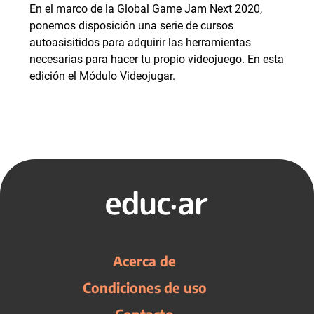
En el marco de la Global Game Jam Next 2020,
ponemos disposición una serie de cursos
autoasisitidos para adquirir las herramientas
necesarias para hacer tu propio videojuego. En esta
edición el Módulo Videojugar.
Acerca de
Condiciones de uso