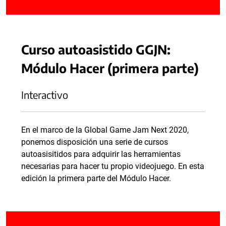
Curso autoasistido GGJN:
Módulo Hacer (primera parte)
Interactivo
En el marco de la Global Game Jam Next 2020,
ponemos disposición una serie de cursos
autoasisitidos para adquirir las herramientas
necesarias para hacer tu propio videojuego. En esta
edición la primera parte del Módulo Hacer.