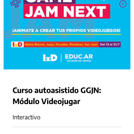
Curso autoasistido GGJN:
Módulo Videojugar
Interactivo