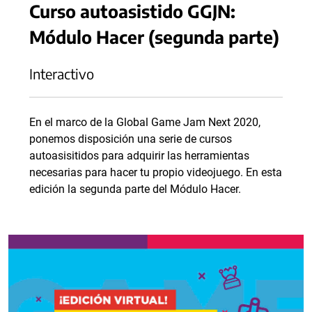
Curso autoasistido GGJN:
Módulo Hacer (segunda parte)
Interactivo
En el marco de la Global Game Jam Next 2020,
ponemos disposición una serie de cursos
autoasisitidos para adquirir las herramientas
necesarias para hacer tu propio videojuego. En esta
edición la segunda parte del Módulo Hacer.