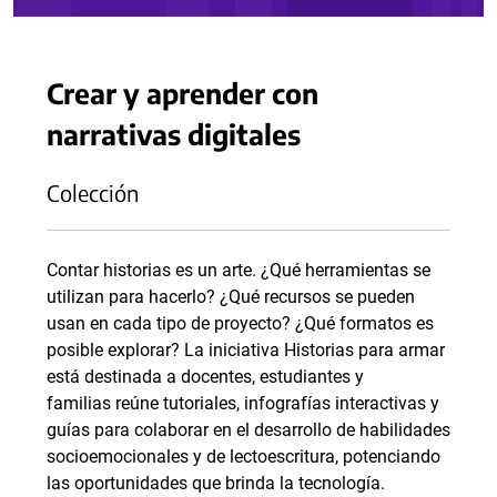
Crear y aprender con
narrativas digitales
Colección
Contar historias es un arte. ¿Qué herramientas se
utilizan para hacerlo? ¿Qué recursos se pueden
usan en cada tipo de proyecto? ¿Qué formatos es
posible explorar? La iniciativa Historias para armar
está destinada a docentes, estudiantes y
familias reúne tutoriales, infografías interactivas y
guías para colaborar en el desarrollo de habilidades
socioemocionales y de lectoescritura, potenciando
las oportunidades que brinda la tecnología.