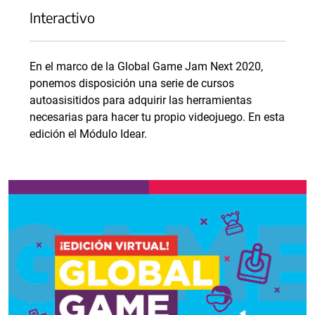
Interactivo
En el marco de la Global Game Jam Next 2020,
ponemos disposición una serie de cursos
autoasisitidos para adquirir las herramientas
necesarias para hacer tu propio videojuego. En esta
edición el Módulo Idear.