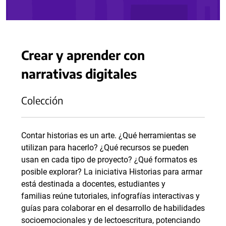
Crear y aprender con
narrativas digitales
Colección
Contar historias es un arte. ¿Qué herramientas se
utilizan para hacerlo? ¿Qué recursos se pueden
usan en cada tipo de proyecto? ¿Qué formatos es
posible explorar? La iniciativa Historias para armar
está destinada a docentes, estudiantes y
familias reúne tutoriales, infografías interactivas y
guías para colaborar en el desarrollo de habilidades
socioemocionales y de lectoescritura, potenciando