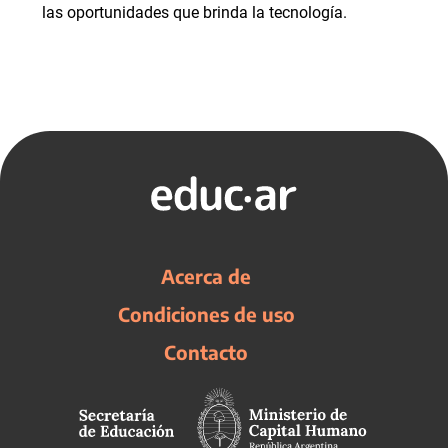
las oportunidades que brinda la tecnología.
Acerca de
Condiciones de uso
Contacto