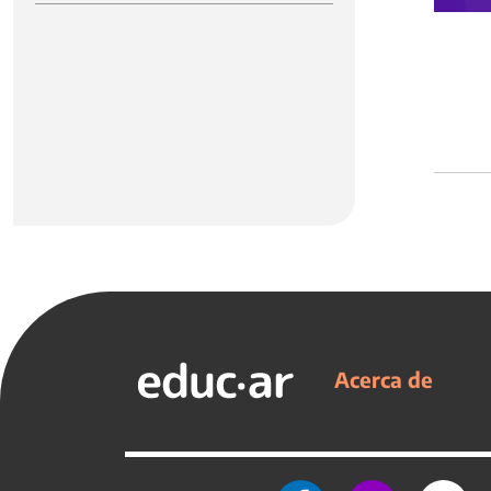
Acerca de