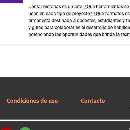
Contar historias es un arte. ¿Qué herramientas se
usan en cada tipo de proyecto? ¿Qué formatos es p
armar está destinada a docentes, estudiantes y fam
y guías para colaborar en el desarrollo de habilid
potenciando las oportunidades que brinda la tecn
Condiciones de uso
Contacto