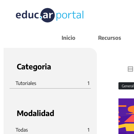
Inicio
Recursos
Categoria
Tutoriales
1
Genera
Modalidad
Todas
1