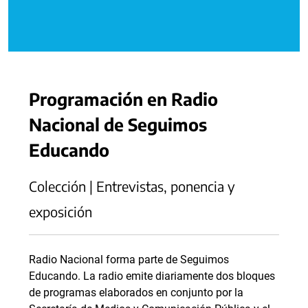
Programación en Radio
Nacional de Seguimos
Educando
Colección | Entrevistas, ponencia y
exposición
Radio Nacional forma parte de Seguimos
Educando. La radio emite diariamente dos bloques
de programas elaborados en conjunto por la