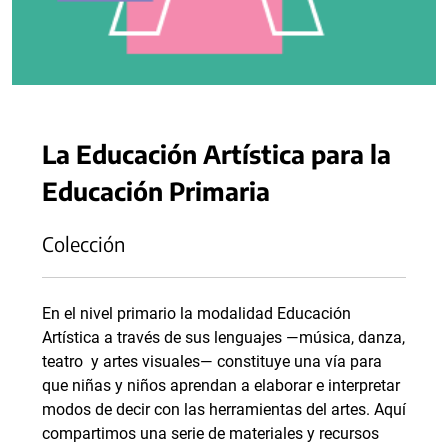
La Educación Artística para la
Educación Primaria
Colección
En el nivel primario la modalidad Educación
Artística a través de sus lenguajes —música, danza,
teatro y artes visuales— constituye una vía para
que niñas y niños aprendan a elaborar e interpretar
modos de decir con las herramientas del artes. Aquí
compartimos una serie de materiales y recursos