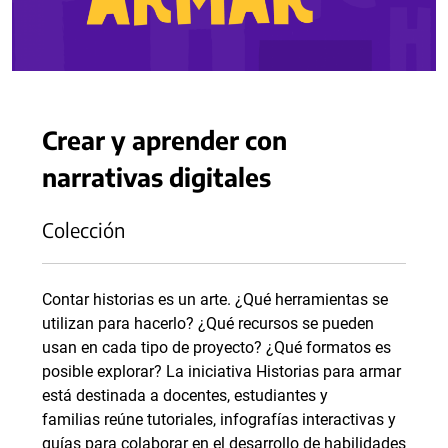
Crear y aprender con
narrativas digitales
Colección
Contar historias es un arte. ¿Qué herramientas se
utilizan para hacerlo? ¿Qué recursos se pueden
usan en cada tipo de proyecto? ¿Qué formatos es
posible explorar? La iniciativa Historias para armar
está destinada a docentes, estudiantes y
familias reúne tutoriales, infografías interactivas y
guías para colaborar en el desarrollo de habilidades