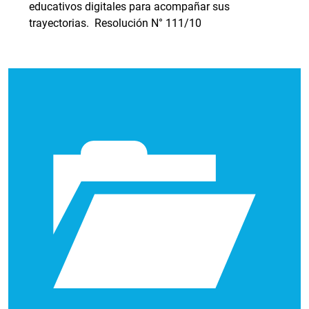
educativos digitales para acompañar sus
trayectorias. Resolución N° 111/10