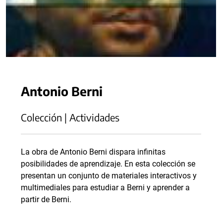
Antonio Berni
Colección | Actividades
La obra de Antonio Berni dispara infinitas
posibilidades de aprendizaje. En esta colección se
presentan un conjunto de materiales interactivos y
multimediales para estudiar a Berni y aprender a
partir de Berni.