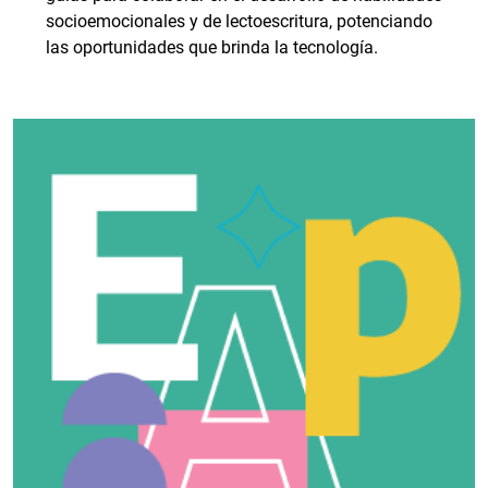
socioemocionales y de lectoescritura, potenciando
las oportunidades que brinda la tecnología.