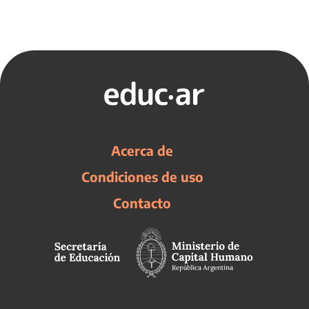
Acerca de
Condiciones de uso
Contacto