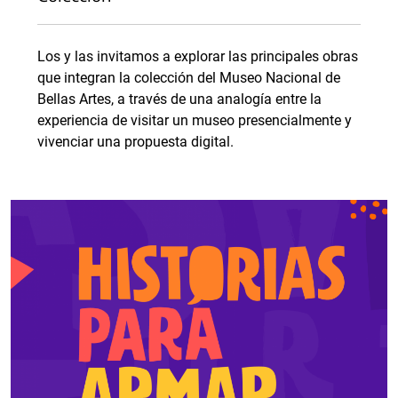
Los y las invitamos a explorar las principales obras
que integran la colección del Museo Nacional de
Bellas Artes, a través de una analogía entre la
experiencia de visitar un museo presencialmente y
vivenciar una propuesta digital.