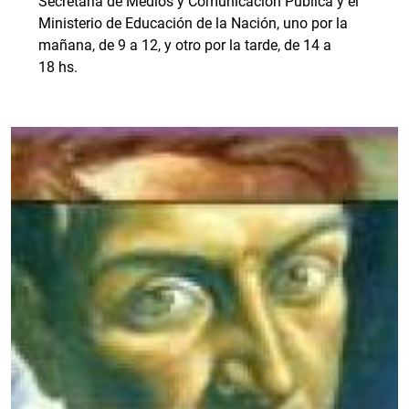
Secretaría de Medios y Comunicación Pública y el
Ministerio de Educación de la Nación, uno por la
mañana, de 9 a 12, y otro por la tarde, de 14 a
18 hs.