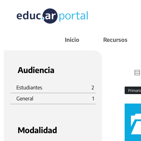
Inicio
Recursos
Audiencia
Estudiantes
2
Primar
General
1
Modalidad