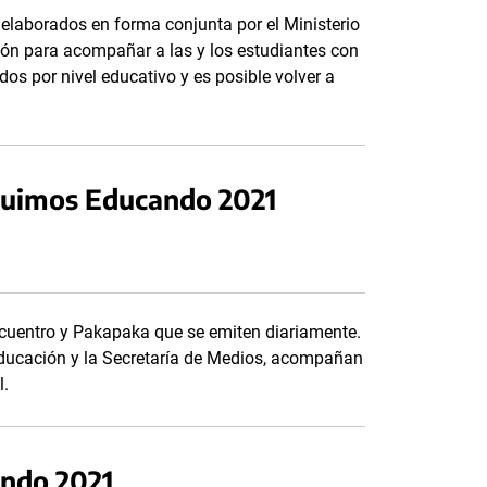
 elaborados en forma conjunta por el Ministerio
ión para acompañar a las y los estudiantes con
os por nivel educativo y es posible volver a
guimos Educando 2021
cuentro y Pakapaka que se emiten diariamente.
Educación y la Secretaría de Medios, acompañan
l.
ndo 2021