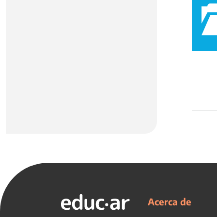
Acerca de