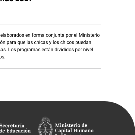
elaborados en forma conjunta por el Ministerio
ión para que las chicas y los chicos puedan
sas. Los programas están divididos por nivel
os.