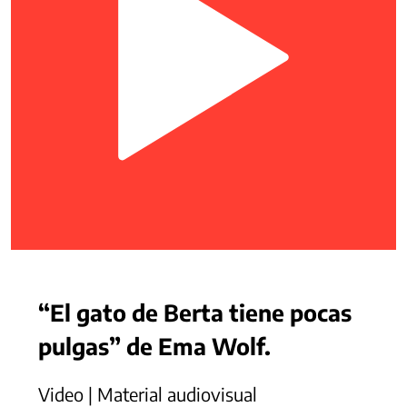
“El gato de Berta tiene pocas
pulgas” de Ema Wolf.
Video | Material audiovisual