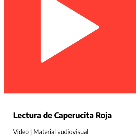
Lectura de Caperucita Roja
Video | Material audiovisual