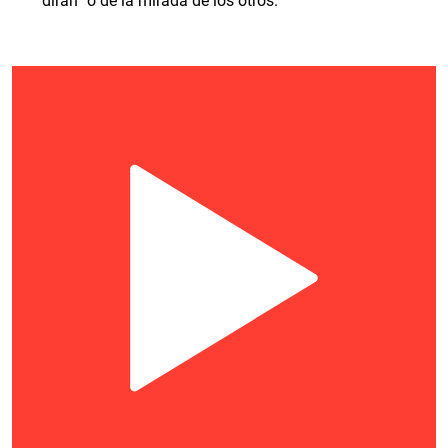
dirán” o de la mirada de los otros.