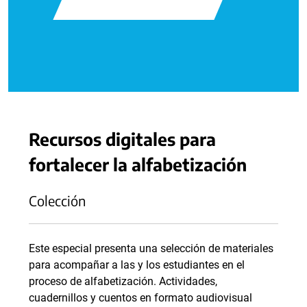
Recursos digitales para
fortalecer la alfabetización
Colección
Este especial presenta una selección de materiales
para acompañar a las y los estudiantes en el
proceso de alfabetización. Actividades,
cuadernillos y cuentos en formato audiovisual