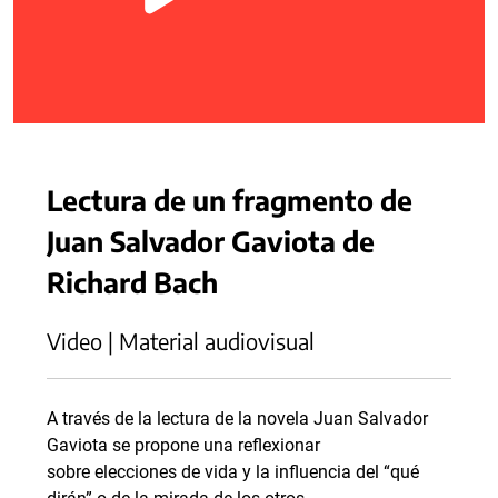
Lectura de un fragmento de
Juan Salvador Gaviota de
Richard Bach
Video | Material audiovisual
A través de la lectura de la novela Juan Salvador
Gaviota se propone una reflexionar
sobre elecciones de vida y la influencia del “qué