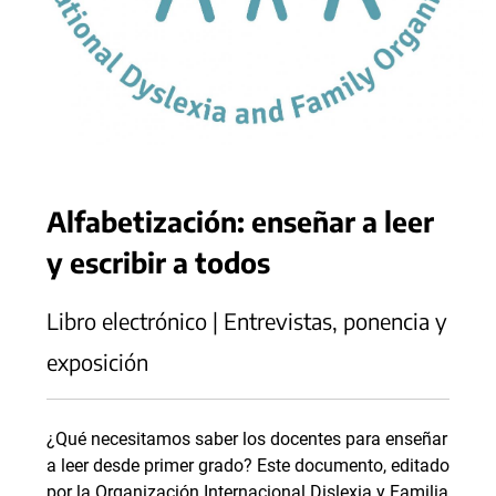
Alfabetización: enseñar a leer
y escribir a todos
Libro electrónico | Entrevistas, ponencia y
exposición
¿Qué necesitamos saber los docentes para enseñar
a leer desde primer grado? Este documento, editado
por la Organización Internacional Dislexia y Familia