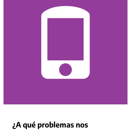
¿A qué problemas nos