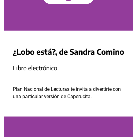
¿Lobo está?, de Sandra Comino
Libro electrónico
Plan Nacional de Lecturas te invita a divertirte con
una particular versión de Caperucita.