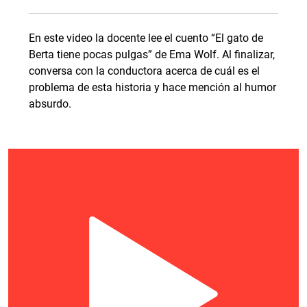
En este video la docente lee el cuento “El gato de
Berta tiene pocas pulgas” de Ema Wolf. Al finalizar,
conversa con la conductora acerca de cuál es el
problema de esta historia y hace mención al humor
absurdo.