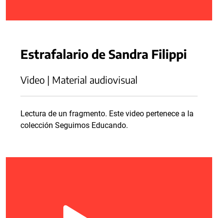
Estrafalario de Sandra Filippi
Video | Material audiovisual
Lectura de un fragmento. Este video pertenece a la
colección Seguimos Educando.