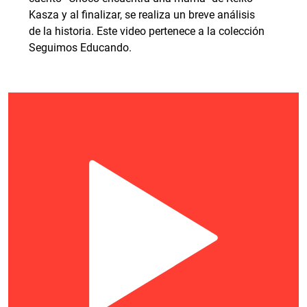
Kasza y al finalizar, se realiza un breve análisis
de la historia. Este video pertenece a la colección
Seguimos Educando.