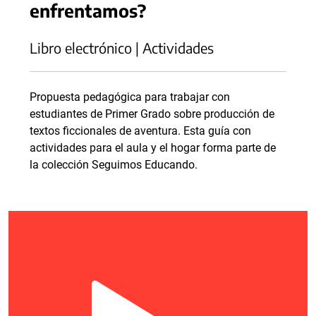
enfrentamos?
Libro electrónico | Actividades
Propuesta pedagógica para trabajar con
estudiantes de Primer Grado sobre producción de
textos ficcionales de aventura. Esta guía con
actividades para el aula y el hogar forma parte de
la colección Seguimos Educando.