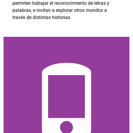
permiten trabajar el reconocimiento de letras y
palabras, e invitan a explorar otros mundos a
través de distintas historias.