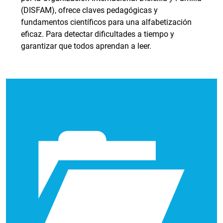
(DISFAM), ofrece claves pedagógicas y
fundamentos científicos para una alfabetización
eficaz. Para detectar dificultades a tiempo y
garantizar que todos aprendan a leer.