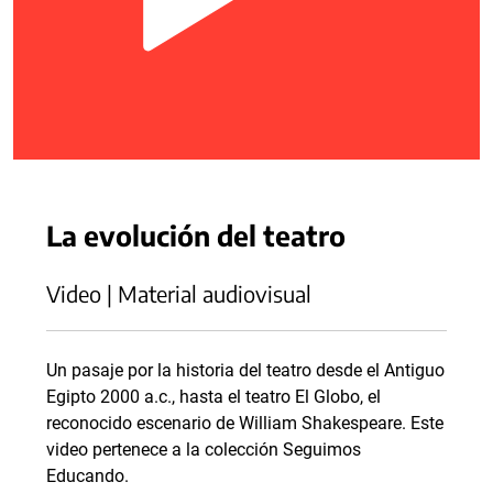
La evolución del teatro
Video | Material audiovisual
Un pasaje por la historia del teatro desde el Antiguo
Egipto 2000 a.c., hasta el teatro El Globo, el
reconocido escenario de William Shakespeare. Este
video pertenece a la colección Seguimos
Educando.