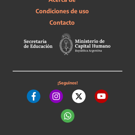
Condiciones de uso
Contacto
¡Seguinos!