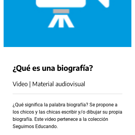
¿Qué es una biografía?
Video | Material audiovisual
¿Qué significa la palabra biografía? Se propone a
los chicos y las chicas escribir y/o dibujar su propia
biografía. Este video pertenece a la colección
Seguimos Educando.