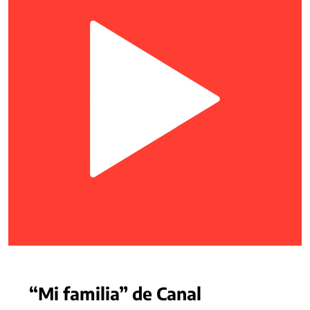
“Mi familia” de Canal