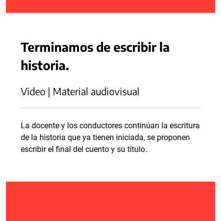
Terminamos de escribir la
historia.
Video | Material audiovisual
La docente y los conductores continúan la escritura
de la historia que ya tienen iniciada, se proponen
escribir el final del cuento y su título.