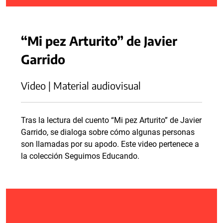
“Mi pez Arturito” de Javier
Garrido
Video | Material audiovisual
Tras la lectura del cuento “Mi pez Arturito” de Javier
Garrido, se dialoga sobre cómo algunas personas
son llamadas por su apodo. Este video pertenece a
la colección Seguimos Educando.