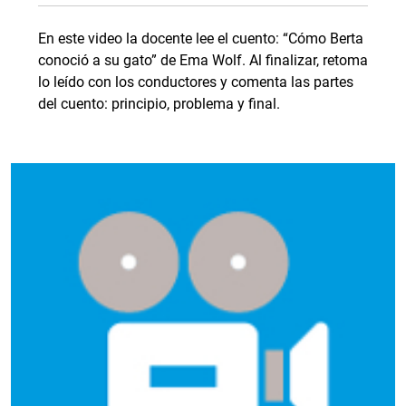
En este video la docente lee el cuento: “Cómo Berta
conoció a su gato” de Ema Wolf. Al finalizar, retoma
lo leído con los conductores y comenta las partes
del cuento: principio, problema y final.