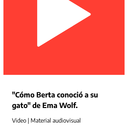
"Cómo Berta conoció a su
gato" de Ema Wolf.
Video | Material audiovisual