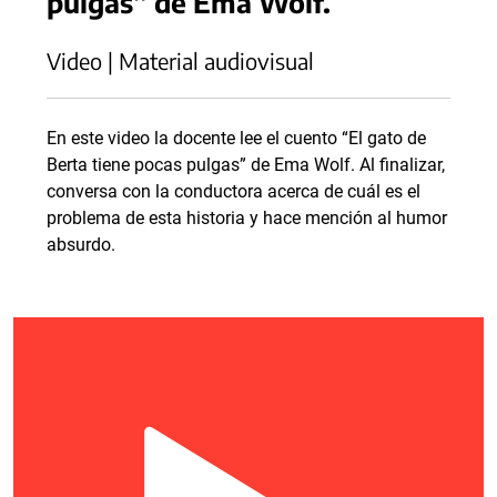
pulgas” de Ema Wolf.
Video | Material audiovisual
En este video la docente lee el cuento “El gato de
Berta tiene pocas pulgas” de Ema Wolf. Al finalizar,
conversa con la conductora acerca de cuál es el
problema de esta historia y hace mención al humor
absurdo.