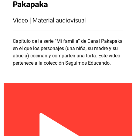
Pakapaka
Video | Material audiovisual
Capítulo de la serie “Mi familia” de Canal Pakapaka
en el que los personajes (una niña, su madre y su
abuela) cocinan y comparten una torta. Este video
pertenece a la colección Seguimos Educando.