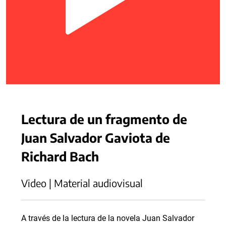
Lectura de un fragmento de
Juan Salvador Gaviota de
Richard Bach
Video | Material audiovisual
A través de la lectura de la novela Juan Salvador