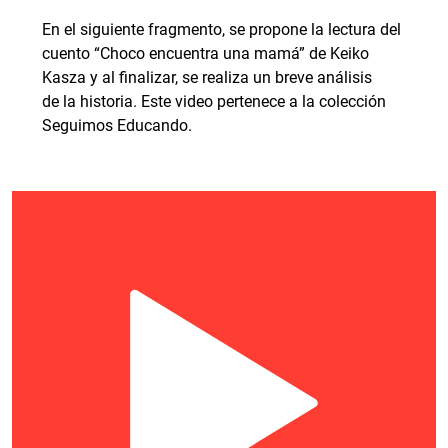
En el siguiente fragmento, se propone la lectura del
cuento “Choco encuentra una mamá” de Keiko
Kasza y al finalizar, se realiza un breve análisis
de la historia. Este video pertenece a la colección
Seguimos Educando.