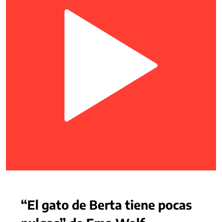
“El gato de Berta tiene pocas