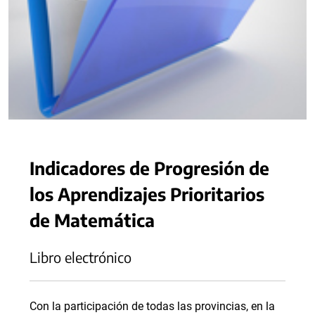
Indicadores de Progresión de
los Aprendizajes Prioritarios
de Matemática
Libro electrónico
Con la participación de todas las provincias, en la