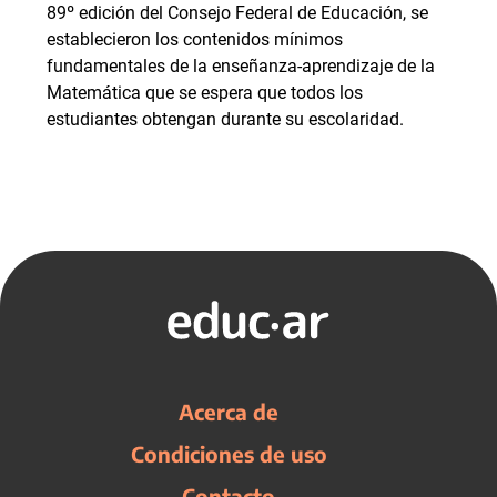
89º edición del Consejo Federal de Educación, se
establecieron los contenidos mínimos
fundamentales de la enseñanza-aprendizaje de la
Matemática que se espera que todos los
estudiantes obtengan durante su escolaridad.
Acerca de
Condiciones de uso
Contacto