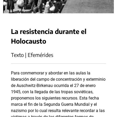
La resistencia durante el
Holocausto
Texto | Efemérides
Para conmemorar y abordar en las aulas la
liberación del campo de concentración y exterminio
de Auschwitz-Birkenau ocurrida el 27 de enero
1945, con la llegada de las tropas soviéticas,
proponemos los siguientes recursos. Esta fecha
marca el fin de la Segunda Guerra Mundial y el
nazismo por lo cual resulta relevante recordar a las
víctimas a través de las diferentes formas de