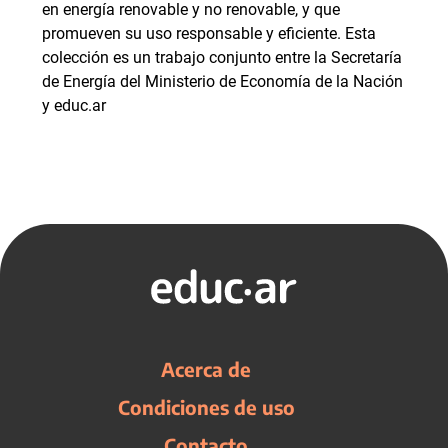
en energía renovable y no renovable, y que
promueven su uso responsable y eficiente. Esta
colección es un trabajo conjunto entre la Secretaría
de Energía del Ministerio de Economía de la Nación
y educ.ar
Acerca de
Condiciones de uso
Contacto