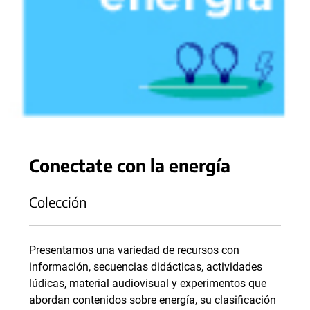
Conectate con la energía
Colección
Presentamos una variedad de recursos con
información, secuencias didácticas, actividades
lúdicas, material audiovisual y experimentos que
abordan contenidos sobre energía, su clasificación