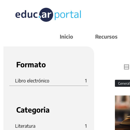
Inicio
Recursos
Formato
Libro electrónico
1
Genera
Categoria
Literatura
1