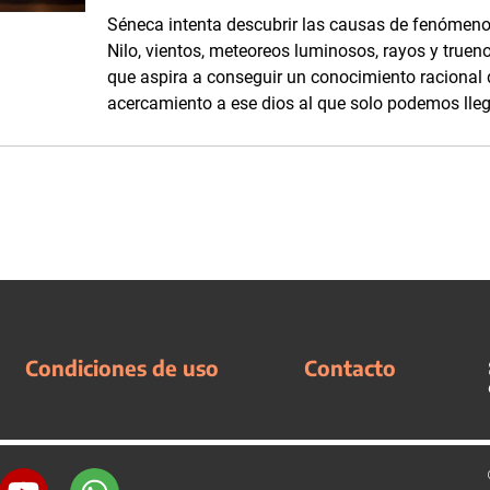
Séneca intenta descubrir las causas de fenómenos
Nilo, vientos, meteoreos luminosos, rayos y truen
que aspira a conseguir un conocimiento racional
acercamiento a ese dios al que solo podemos llega
Condiciones de uso
Contacto