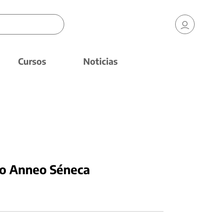
Cursos
Noticias
io Anneo Séneca