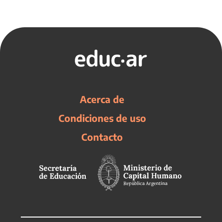
Acerca de
Condiciones de uso
Contacto