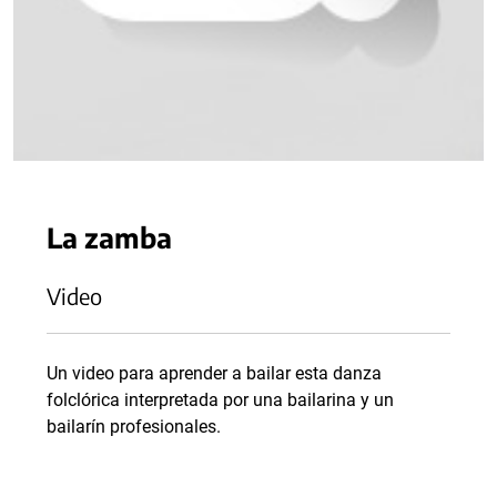
La zamba
Video
Un video para aprender a bailar esta danza
folclórica interpretada por una bailarina y un
bailarín profesionales.