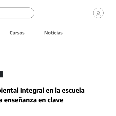
Cursos
Noticias
ental Integral en la escuela
la enseñanza en clave