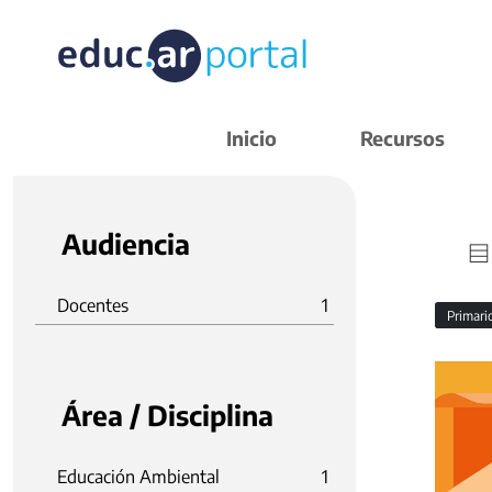
Inicio
Recursos
Audiencia
Docentes
1
Primar
Área / Disciplina
Educación Ambiental
1