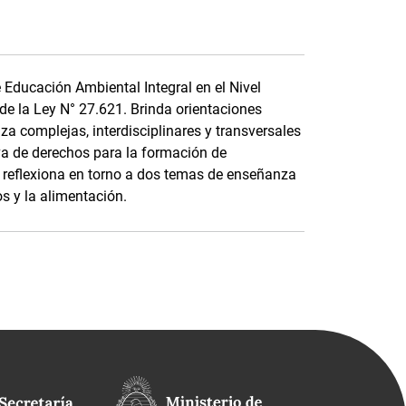
e Educación Ambiental Integral en el Nivel
 de la Ley N° 27.621. Brinda orientaciones
 complejas, interdisciplinares y transversales
va de derechos para la formación de
 reflexiona en torno a dos temas de enseñanza
os y la alimentación.